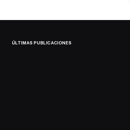
ÚLTIMAS PUBLICACIONES