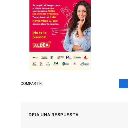
COMPARTIR.
DEJA UNA RESPUESTA