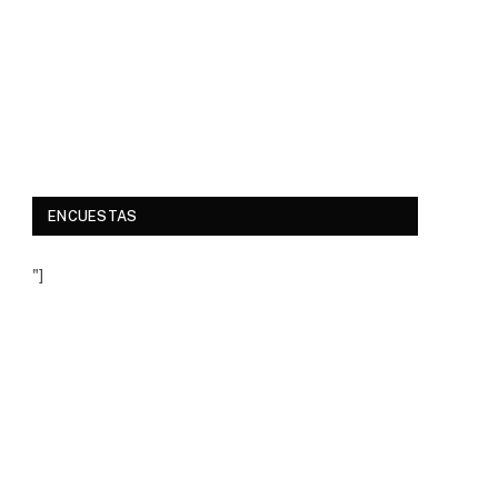
ENCUESTAS
"]