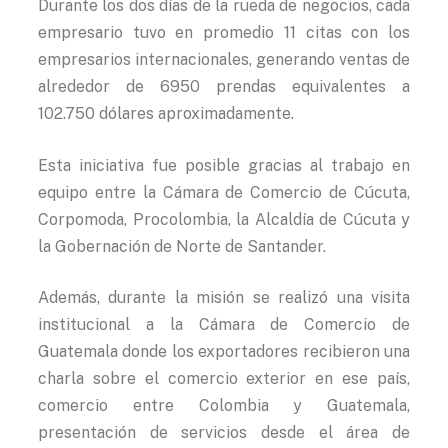
Durante los dos días de la rueda de negocios, cada
empresario tuvo en promedio 11 citas con los
empresarios internacionales, generando ventas de
alrededor de 6950 prendas equivalentes a
102.750 dólares aproximadamente.
Esta iniciativa fue posible gracias al trabajo en
equipo entre la Cámara de Comercio de Cúcuta,
Corpomoda, Procolombia, la Alcaldía de Cúcuta y
la Gobernación de Norte de Santander.
Además, durante la misión se realizó una visita
institucional a la Cámara de Comercio de
Guatemala donde los exportadores recibieron una
charla sobre el comercio exterior en ese país,
comercio entre Colombia y Guatemala,
presentación de servicios desde el área de