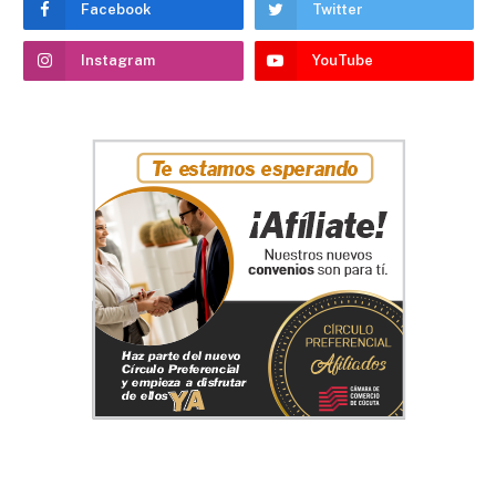
Facebook
Twitter
Instagram
YouTube