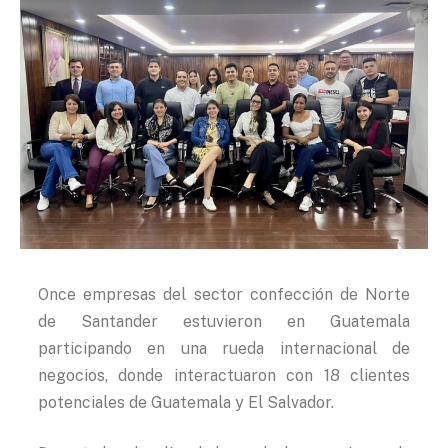
Once empresas del sector confección de Norte
de Santander estuvieron en Guatemala
participando en una rueda internacional de
negocios, donde interactuaron con 18 clientes
potenciales de Guatemala y El Salvador.