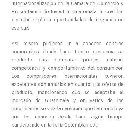
internacionalización de la Cámara de Comercio y
Presentación de Invest in Guatemala, lo cual les
permitió explorar oportunidades de negocios en
ese país.
Así mismo pudieron ir a conocer centros
comerciales donde hace fuerte presencia su
producto para comparar precios, calidad,
competencia y comportamiento del consumidor.
Los compradores internacionales tuvieron
excelentes comentarios en cuanto a la oferta de
producto, mencionando que se adaptaba al
mercado de Guatemala y en varios de los
empresarios se veía la evolución que han tenido ya
que los conocen desde hace algún tiempo
participando en la feria Colombiamoda.