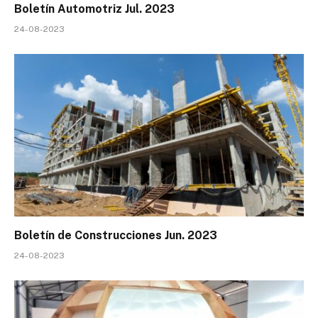
Boletín Automotriz Jul. 2023
24-08-2023
Boletín de Construcciones Jun. 2023
24-08-2023