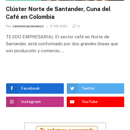
Clúster Norte de Santander, Cuna del
Café en Colombia
Por
comunicacionescc
11-08-2021
0
TEJIDO EMPRESARIAL El sector café en Norte de
Santander, está conformado por dos grandes líneas que
son producción y comercio,…
Facebook
Twitter
Instagram
YouTube