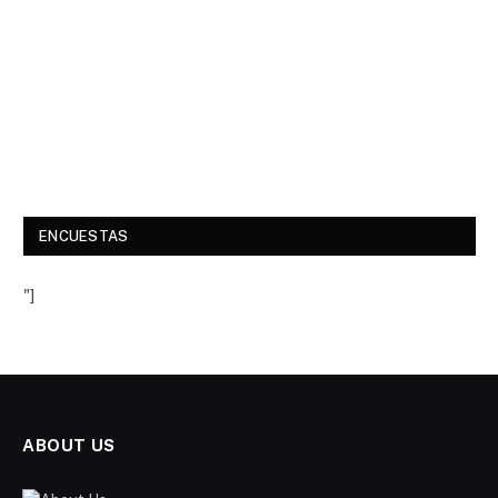
ENCUESTAS
"]
ABOUT US