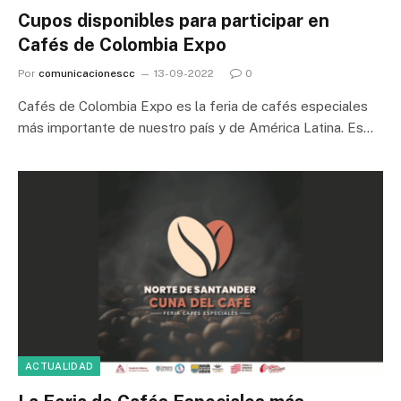
Cupos disponibles para participar en
Cafés de Colombia Expo
Por
comunicacionescc
13-09-2022
0
Cafés de Colombia Expo es la feria de cafés especiales
más importante de nuestro país y de América Latina. Es…
ACTUALIDAD