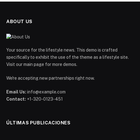
ABOUT US
Your source for the lifestyle news. This demo is crafted
specifically to exhibit the use of the theme as a lifestyle site.
Visit our main page for more demos.
We're accepting new partnerships right now.
Email Us:
info@example.com
Contact:
+1-320-0123-451
ÚLTIMAS PUBLICACIONES