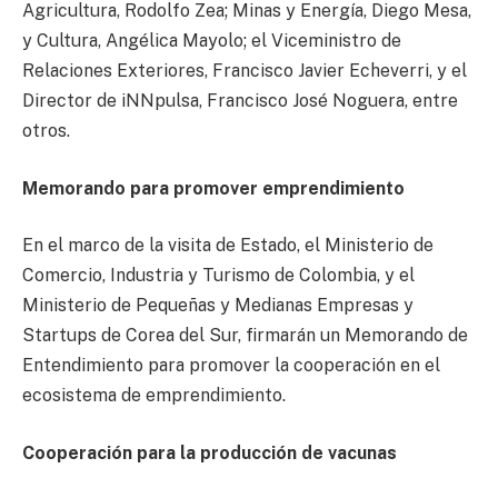
Agricultura, Rodolfo Zea; Minas y Energía, Diego Mesa,
y Cultura, Angélica Mayolo; el Viceministro de
Relaciones Exteriores, Francisco Javier Echeverri, y el
Director de iNNpulsa, Francisco José Noguera, entre
otros.
Memorando para promover emprendimiento
En el marco de la visita de Estado, el Ministerio de
Comercio, Industria y Turismo de Colombia, y el
Ministerio de Pequeñas y Medianas Empresas y
Startups de Corea del Sur, firmarán un Memorando de
Entendimiento para promover la cooperación en el
ecosistema de emprendimiento.
Cooperación para la producción de vacunas