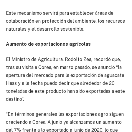
Este mecanismo servirá para establecer áreas de
colaboración en protección del ambiente, los recursos
naturales y el desarrollo sostenible.
Aumento de exportaciones agrícolas
El Ministro de Agricultura, Rodolfo Zea, recordó que,
tras su visita a Corea, en marzo pasado, se anunció “la
apertura del mercado para la exportación de aguacate
Hass y a la fecha puedo decir que alrededor de 20
toneladas de este producto han sido exportadas a este
destino”.
“En términos generales las exportaciones agro siguen
creciendo a Corea. A junio ya alcanzamos un aumento
del 7% frente a lo exportado a junio de 2020, lo que