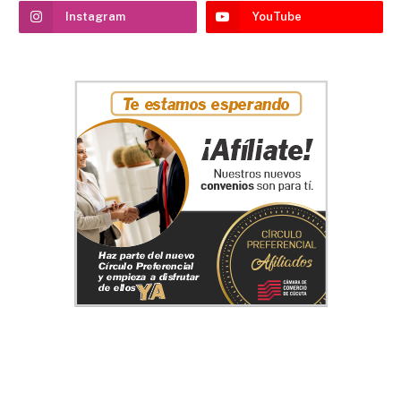
Instagram
YouTube