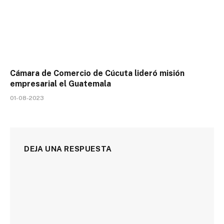
Cámara de Comercio de Cúcuta lideró misión
empresarial el Guatemala
01-08-2023
DEJA UNA RESPUESTA