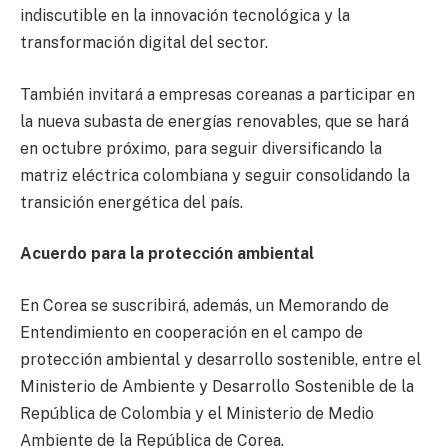
indiscutible en la innovación tecnológica y la
transformación digital del sector.
También invitará a empresas coreanas a participar en
la nueva subasta de energías renovables, que se hará
en octubre próximo, para seguir diversificando la
matriz eléctrica colombiana y seguir consolidando la
transición energética del país.
Acuerdo para la protección ambiental
En Corea se suscribirá, además, un Memorando de
Entendimiento en cooperación en el campo de
protección ambiental y desarrollo sostenible, entre el
Ministerio de Ambiente y Desarrollo Sostenible de la
República de Colombia y el Ministerio de Medio
Ambiente de la República de Corea.