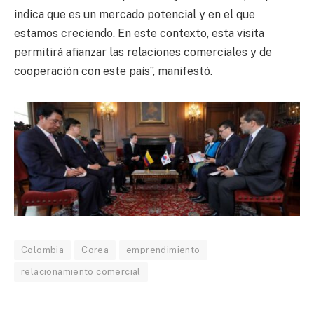
indica que es un mercado potencial y en el que
estamos creciendo. En este contexto, esta visita
permitirá afianzar las relaciones comerciales y de
cooperación con este país”, manifestó.
Colombia
Corea
emprendimiento
relacionamiento comercial