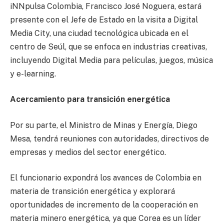
iNNpulsa Colombia, Francisco José Noguera, estará
presente con el Jefe de Estado en la visita a Digital
Media City, una ciudad tecnológica ubicada en el
centro de Seúl, que se enfoca en industrias creativas,
incluyendo Digital Media para películas, juegos, música
y e-learning.
Acercamiento para transición energética
Por su parte, el Ministro de Minas y Energía, Diego
Mesa, tendrá reuniones con autoridades, directivos de
empresas y medios del sector energético.
El funcionario expondrá los avances de Colombia en
materia de transición energética y explorará
oportunidades de incremento de la cooperación en
materia minero energética, ya que Corea es un líder