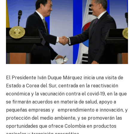
El Presidente Iván Duque Márquez inicia una visita de
Estado a Corea del Sur, centrada en la reactivación
económica y la vacunación contra el covid-19, en la que
se firmarán acuerdos en materia de salud, apoyo a
pequeñas empresas y emprendimiento e innovación, y
protección del medio ambiente, y se promoverán las
oportunidades que ofrece Colombia en productos