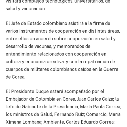
visitará complejos tecnológicos, universitarios, de
salud y vacunación.
El Jefe de Estado colombiano asistirá a la firma de
varios instrumentos de cooperación en distintas áreas,
entre ellos un acuerdo sobre cooperación en salud y
desarrollo de vacunas, y memorandos de
entendimiento relacionados con cooperación en
cultura y economía creativa, y con la repatriación de
cuerpos de militares colombianos caídos en la Guerra
de Corea.
El Presidente Duque estará acompañado por el
Embajador de Colombia en Corea, Juan Carlos Caiza; la
Jefe de Gabinete de la Presidencia, María Paula Correa;
los ministros de Salud, Fernando Ruiz; Comercio, María
Ximena Lombana; Ambiente, Carlos Eduardo Correa;