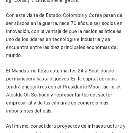
agrícolas y transición energética.
Con esta visita de Estado, Colombia y Corea pasan de
ser aliados en la guerra, hace 70 años, a ser socios en
innovación, con la ventaja de que la nación asiática es
uno de los líderes en tecnología e industria y se
encuentra entre las diez principales economías del
mundo.
El Mandatario llega este martes 24 a Seúl, donde
permanecerá hasta el jueves. En la capital coreana
tendrá encuentros con el Presidente Moon Jae-in, el
Alcalde Oh Se-hoon y representantes del sector
empresarial y de las cámaras de comercio más
importantes del país.
Así mismo, consolidará proyectos de infraestructura y