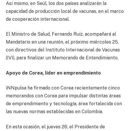
Así mismo, en Seúl, los dos países analizarán la
capacidad de producción local de vacunas, en el marco
de cooperación internacional.
El Ministro de Salud, Fernando Ruiz, acompañará al
Mandatario en una reunión, el próximo miércoles 25,
con directivos del Instituto Internacional de Vacunas
(IVI), para finalizar un Memorando de Entendimiento.
Apoyo de Corea, líder en emprendimiento
iNNpulsa ha firmado con Corea recientemente cinco
memorandos con Corea para impulsar distintas áreas
de emprendimiento y tecnología, área fortalecida con
las nuevas normas establecidas en Colombia.
En esta ocasión, el jueves 26, el Presidente de