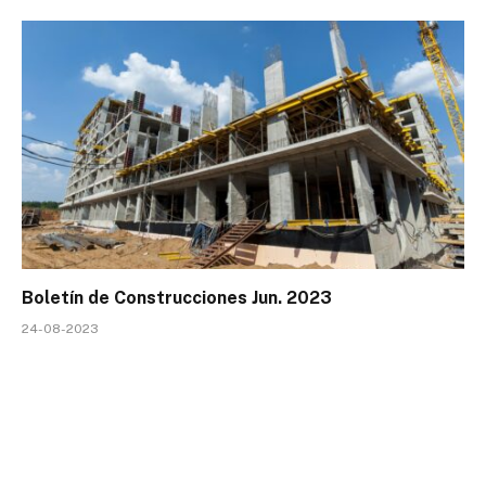
Boletín de Construcciones Jun. 2023
24-08-2023