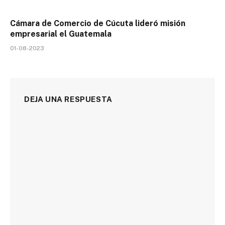
Cámara de Comercio de Cúcuta lideró misión
empresarial el Guatemala
01-08-2023
DEJA UNA RESPUESTA