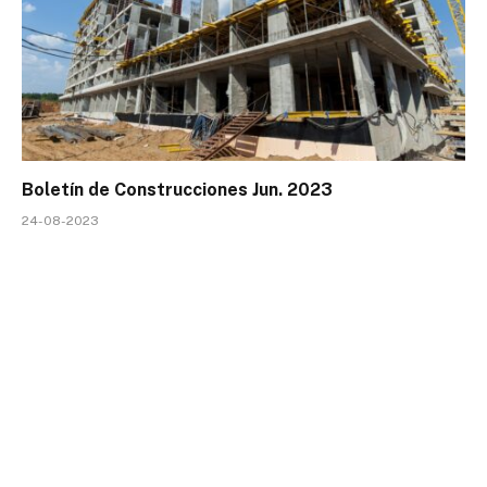
Boletín de Construcciones Jun. 2023
24-08-2023