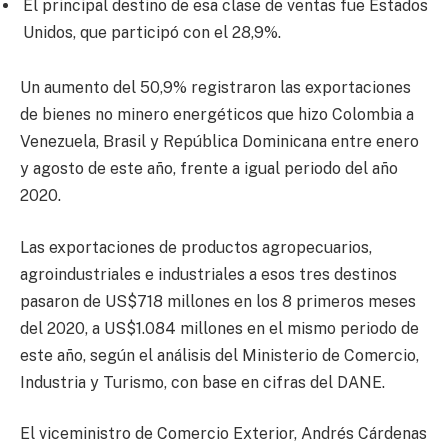
El principal destino de esa clase de ventas fue Estados
Unidos, que participó con el 28,9%.
Un aumento del 50,9% registraron las exportaciones
de bienes no minero energéticos que hizo Colombia a
Venezuela, Brasil y República Dominicana entre enero
y agosto de este año, frente a igual periodo del año
2020.
Las exportaciones de productos agropecuarios,
agroindustriales e industriales a esos tres destinos
pasaron de US$718 millones en los 8 primeros meses
del 2020, a US$1.084 millones en el mismo periodo de
este año, según el análisis del Ministerio de Comercio,
Industria y Turismo, con base en cifras del DANE.
El viceministro de Comercio Exterior, Andrés Cárdenas