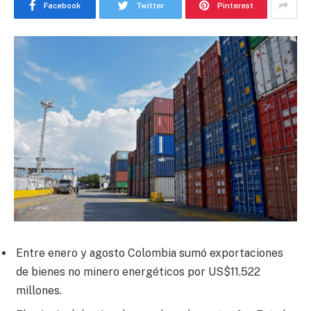
Facebook
Twitter
Pinterest
Entre enero y agosto Colombia sumó exportaciones
de bienes no minero energéticos por US$11.522
millones.