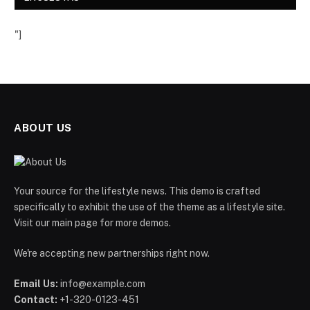
"]
ABOUT US
Your source for the lifestyle news. This demo is crafted
specifically to exhibit the use of the theme as a lifestyle site.
Visit our main page for more demos.
We're accepting new partnerships right now.
Email Us:
info@example.com
Contact:
+1-320-0123-451