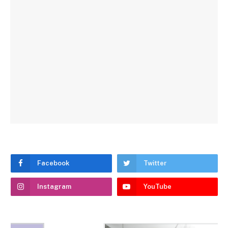
Facebook
Twitter
Instagram
YouTube