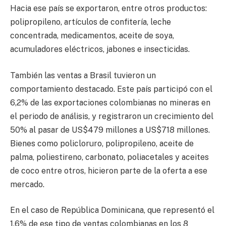
Hacia ese país se exportaron, entre otros productos:
polipropileno, artículos de confitería, leche
concentrada, medicamentos, aceite de soya,
acumuladores eléctricos, jabones e insecticidas.
También las ventas a Brasil tuvieron un
comportamiento destacado. Este país participó con el
6,2% de las exportaciones colombianas no mineras en
el periodo de análisis, y registraron un crecimiento del
50% al pasar de US$479 millones a US$718 millones.
Bienes como policloruro, polipropileno, aceite de
palma, poliestireno, carbonato, poliacetales y aceites
de coco entre otros, hicieron parte de la oferta a ese
mercado.
En el caso de República Dominicana, que representó el
1,6% de ese tipo de ventas colombianas en los 8