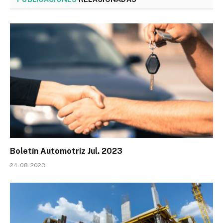
Boletín Automotriz Jul. 2023
24-08-2023