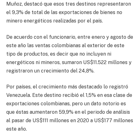
Muñoz, destacó que esos tres destinos representaron
el 9,3% de total de las exportaciones de bienes no
minero energéticos realizadas por el país.
De acuerdo con el funcionario, entre enero y agosto de
este año las ventas colombianas al exterior de este
tipo de productos, es decir que no incluyen ni
energéticos ni mineros, sumaron US$11.522 millones y
registraron un crecimiento del 24,8%.
Por países, el crecimiento más destacado lo registró
Venezuela. Este destino recibió el 1,5% en esa clase de
exportaciones colombianas, pero un dato notorio es
que éstas aumentaron 59,9% en el periodo de análisis
al pasar de US$111 millones en 2020 a US$177 millones
este año.