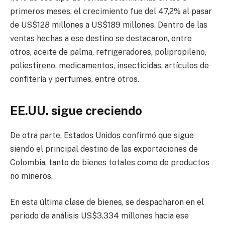
primeros meses, el crecimiento fue del 47,2% al pasar
de US$128 millones a US$189 millones. Dentro de las
ventas hechas a ese destino se destacaron, entre
otros, aceite de palma, refrigeradores, polipropileno,
poliestireno, medicamentos, insecticidas, artículos de
confitería y perfumes, entre otros.
EE.UU. sigue creciendo
De otra parte, Estados Unidos confirmó que sigue
siendo el principal destino de las exportaciones de
Colombia, tanto de bienes totales como de productos
no mineros.
En esta última clase de bienes, se despacharon en el
periodo de análisis US$3.334 millones hacia ese