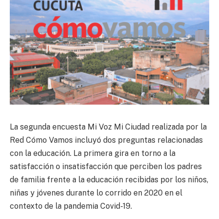
La segunda encuesta Mi Voz Mi Ciudad realizada por la
Red Cómo Vamos incluyó dos preguntas relacionadas
con la educación. La primera gira en torno a la
satisfacción o insatisfacción que perciben los padres
de familia frente a la educación recibidas por los niños,
niñas y jóvenes durante lo corrido en 2020 en el
contexto de la pandemia Covid-19.