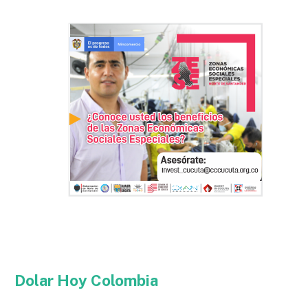
Dolar Hoy Colombia