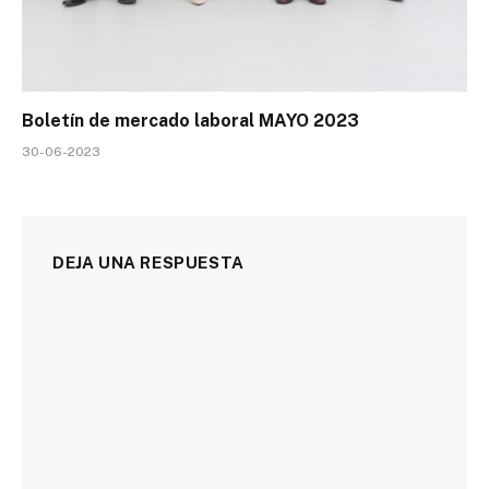
Boletín de mercado laboral MAYO 2023
30-06-2023
DEJA UNA RESPUESTA