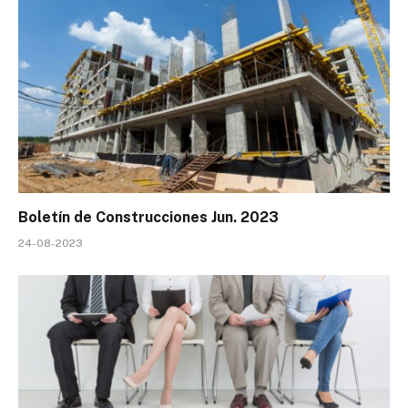
Boletín de Construcciones Jun. 2023
24-08-2023