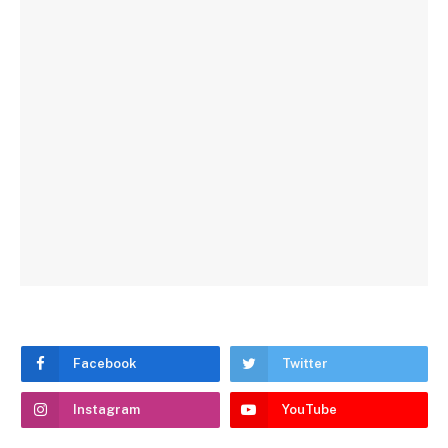
Facebook
Twitter
Instagram
YouTube