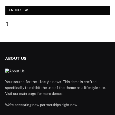
ENCUESTAS
"]
ABOUT US
Your source for the lifestyle news. This demo is crafted
specifically to exhibit the use of the theme as a lifestyle site.
Visit our main page for more demos.
We're accepting new partnerships right now.