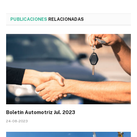
PUBLICACIONES
RELACIONADAS
Boletín Automotriz Jul. 2023
24-08-2023