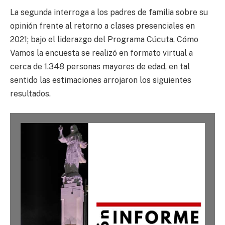
La segunda interroga a los padres de familia sobre su
opinión frente al retorno a clases presenciales en
2021; bajo el liderazgo del Programa Cúcuta, Cómo
Vamos la encuesta se realizó en formato virtual a
cerca de 1.348 personas mayores de edad, en tal
sentido las estimaciones arrojaron los siguientes
resultados.