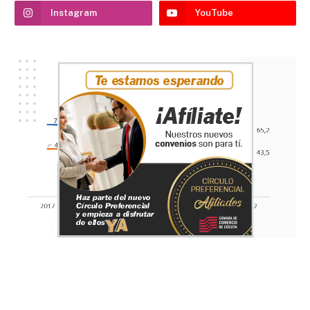
Instagram
YouTube