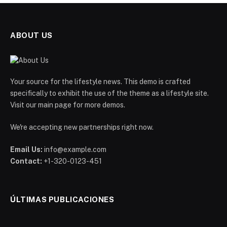
ABOUT US
Your source for the lifestyle news. This demo is crafted
specifically to exhibit the use of the theme as a lifestyle site.
Visit our main page for more demos.
We're accepting new partnerships right now.
Email Us:
info@example.com
Contact:
+1-320-0123-451
ÚLTIMAS PUBLICACIONES