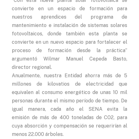
“Con esta nueva planta solar fotovoltaica se
convierte en un espacio de formación para
nuestros aprendices del programa de
mantenimiento e instalación de sistemas solares
fotovoltaicos, donde también esta planta se
convierte en un nuevo espacio para fortalecer el
proceso de formación desde la práctica”
argumentó Wilmar Manuel Cepeda Basto,
director regional.
Anualmente, nuestra Entidad ahorra más de 5
millones de kilovatios de electricidad que
equivalen al consumo energético de unas 10 mil
personas durante el mismo período de tiempo. De
igual manera, cada año el SENA evita la
emisión de más de 400 toneladas de CO2, para
cuya absorción y compensación se requerirían al
menos 22.000 árboles.