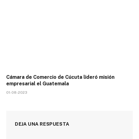
Cámara de Comercio de Cúcuta lideró misión
empresarial el Guatemala
01-08-2023
DEJA UNA RESPUESTA