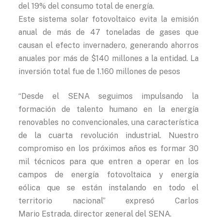
del 19% del consumo total de energía.
Este sistema solar fotovoltaico evita la emisión
anual de más de 47 toneladas de gases que
causan el efecto invernadero, generando ahorros
anuales por más de $140 millones a la entidad. La
inversión total fue de 1.160 millones de pesos
“Desde el SENA seguimos impulsando la
formación de talento humano en la
energía
renovables no convencionales, una característica
de la cuarta revolución
industrial. Nuestro
compromiso en los próximos años es formar 30
mil técnicos
para que entren a operar en los
campos de energía fotovoltaica y energía
eólica
que se están instalando en todo el
territorio nacional” expresó Carlos
Mario
Estrada, director general del SENA.