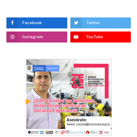
Facebook
Twitter
Instagram
YouTube