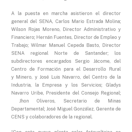
A la puesta en marcha asistieron el director
general del SENA, Carlos Mario Estrada Molina;
Wilson Rojas Moreno, Director Administrativo y
Financiero; Hernán Fuentes, Director de Empleo y
Trabajo; Wilmar Manuel Cepeda Basto, Director
SENA regional Norte de Santander; los
subdirectores encargados Sergio Jácome, del
Centro de Formación para el Desarrollo Rural
y Minero, y José Luis Navarro, del Centro de la
Industria, la Empresa y los Servicios; Gladys
Navarro Uribe, Presidente del Consejo Regional;
Jhon Oliveros, Secretario de Minas
Departamental; José Miguel González, Gerente de
CENS y colaboradores de la regional.