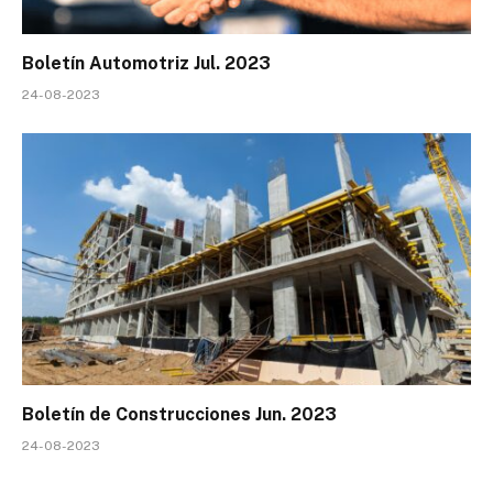
Boletín Automotriz Jul. 2023
24-08-2023
Boletín de Construcciones Jun. 2023
24-08-2023