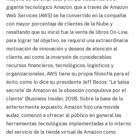
gigante tecnológico Amazon, que a través de Amazon
Web Services (AWS) se ha convertido en la compañía
con mayor porcentaje de clientes de la Nube y
resaltando que su inició fue la venta de libros On-Line,
para lograr tal objetivo, se requirió una extraordinaria
motivación de innovación y deseos de atención al
cliente, así como la inversión de considerables
recursos financieros, tecnológicos, logísticos y
organizacionales. AWS tiene su propia filosofía para el
éxito, como lo dice su presidente Jeff Bezos: “La ‘salsa
secreta’ de Amazon es la obsesión compulsiva por el
cliente” (Business Insider, 2018). Sobre la base de lo
anteriormente expuesto, Amazon hizo una movida
audaz, comenzó a ofrecer al público en general las
herramientas tecnológicas implementadas a lo interno
del servicio de la tienda virtual de Amazon como