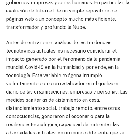
gobiernos, empresas y seres humanos. En particular, la
evolución de Internet de un simple repositorio de
páginas web a un concepto mucho más eficiente,
transformador y profundo: la Nube.
Antes de entrar en el análisis de las tendencias
tecnológicas actuales, es necesario considerar el
impacto generado por el fenómeno de la pandemia
mundial Covid-19 en la humanidad y por ende, en la
tecnología. Esta variable exógena irrumpió
violentamente como un catalizador en el quehacer
diario de las organizaciones, empresas y personas. Las
medidas sanitarias de aislamiento en casa,
distanciamiento social, trabajo remoto, entre otras
consecuencias, generaron el escenario para la
resiliencia tecnológica, capacidad de enfrentar las
adversidades actuales, en un mundo diferente que va