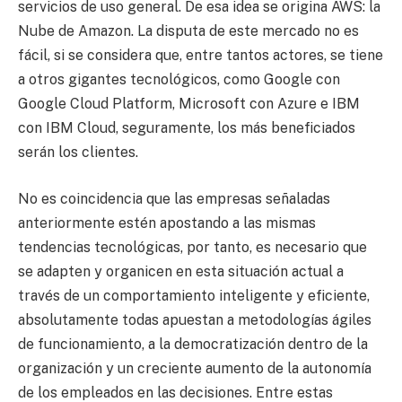
servicios de uso general. De esa idea se origina AWS: la
Nube de Amazon. La disputa de este mercado no es
fácil, si se considera que, entre tantos actores, se tiene
a otros gigantes tecnológicos, como Google con
Google Cloud Platform, Microsoft con Azure e IBM
con IBM Cloud, seguramente, los más beneficiados
serán los clientes.
No es coincidencia que las empresas señaladas
anteriormente estén apostando a las mismas
tendencias tecnológicas, por tanto, es necesario que
se adapten y organicen en esta situación actual a
través de un comportamiento inteligente y eficiente,
absolutamente todas apuestan a metodologías ágiles
de funcionamiento, a la democratización dentro de la
organización y un creciente aumento de la autonomía
de los empleados en las decisiones. Entre estas