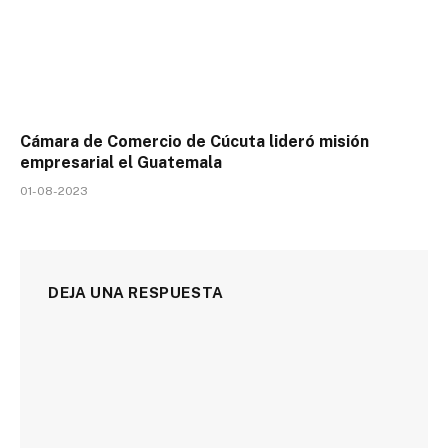
Cámara de Comercio de Cúcuta lideró misión
empresarial el Guatemala
01-08-2023
DEJA UNA RESPUESTA