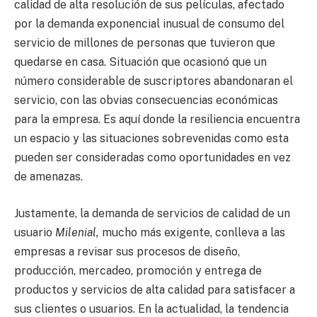
calidad de alta resolución de sus películas, afectado
por la demanda exponencial inusual de consumo del
servicio de millones de personas que tuvieron que
quedarse en casa. Situación que ocasionó que un
número considerable de suscriptores abandonaran el
servicio, con las obvias consecuencias económicas
para la empresa. Es aquí donde la resiliencia encuentra
un espacio y las situaciones sobrevenidas como esta
pueden ser consideradas como oportunidades en vez
de amenazas.
Justamente, la demanda de servicios de calidad de un
usuario
Milenial,
mucho más exigente, conlleva a las
empresas a revisar sus procesos de diseño,
producción, mercadeo, promoción y entrega de
productos y servicios de alta calidad para satisfacer a
sus clientes o usuarios. En la actualidad, la tendencia