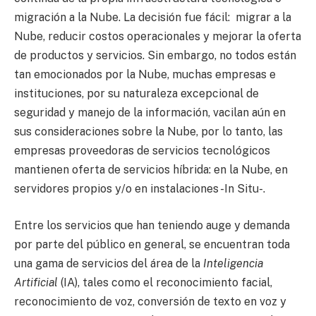
migración a la Nube. La decisión fue fácil: migrar a la
Nube, reducir costos operacionales y mejorar la oferta
de productos y servicios. Sin embargo, no todos están
tan emocionados por la Nube, muchas empresas e
instituciones, por su naturaleza excepcional de
seguridad y manejo de la información, vacilan aún en
sus consideraciones sobre la Nube, por lo tanto, las
empresas proveedoras de servicios tecnológicos
mantienen oferta de servicios híbrida: en la Nube, en
servidores propios y/o en instalaciones -In Situ-.
Entre los servicios que han teniendo auge y demanda
por parte del público en general, se encuentran toda
una gama de servicios del área de la
Inteligencia
Artificial
(IA), tales como el reconocimiento facial,
reconocimiento de voz, conversión de texto en voz y