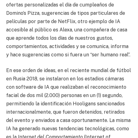
ofertas personalizadas el día de cumpleaños de
Domino’s Pizza, sugerencias de tipos particulares de
películas por parte de NetFlix, otro ejemplo de IA
accesible al público es Alexa, una compañera de casa
que aprende todos los días de nuestros gustos,
comportamientos, actividades y se comunica, informa
y hace sugerencias como si fuera un “ser humano real”.
En ese orden de ideas, en el reciente mundial de fútbol
en Rusia 2018, se instalaron en los estadios cámaras
con software de IA que realizaban el reconocimiento
facial de dos mil (2.000) personas en un (1) segundo,
permitiendo la identificación Hooligans sancionados
internacionalmente, que fueron detenidos, retirados
del evento y enviados a casa oportunamente. La misma
IA ha generado nuevas tendencias tecnológicas, como
es la
Internet del Comportamiento
(Internet of