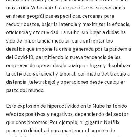
más, a una
Nube distribuida
que ofrezca sus servicios
en áreas geográficas específicas, cercanas para
reducir costos, bajar la latencia y maximizar la eficacia,
eficiencia y efectividad. La Nube, sin lugar a dudas ha
sido de importancia medular para enfrentar los
desafíos que impone la crisis generada por la pandemia
del Covid-19, permitiendo la nueva tendencia de las
empresas de operar desde cualquier lugar y flexibilizar
la actividad gerencial y laboral, por medio del trabajo a
distancia (teletrabajo) y operaciones desde cualquier
parte del mundo.
Esta explosión de hiperactividad en la Nube ha tenido
efectos positivos y negativos, dependiendo del sector
que consideremos. Por ejemplo, el gigante Netflix
presentó dificultad para mantener el servicio de