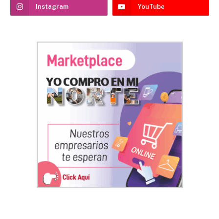
Instagram
YouTube