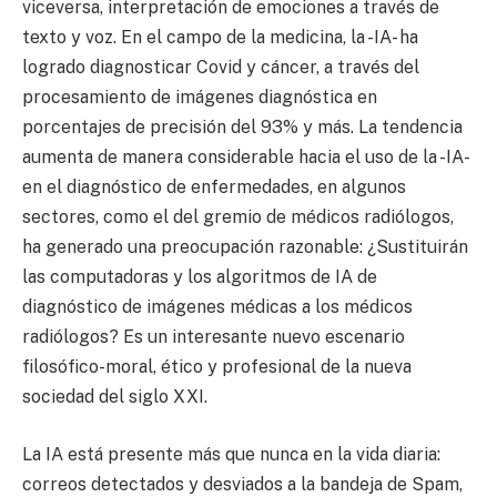
viceversa, interpretación de emociones a través de
texto y voz. En el campo de la medicina, la -IA- ha
logrado diagnosticar Covid y cáncer, a través del
procesamiento de imágenes diagnóstica en
porcentajes de precisión del 93% y más. La tendencia
aumenta de manera considerable hacia el uso de la -IA-
en el diagnóstico de enfermedades, en algunos
sectores, como el del gremio de médicos radiólogos,
ha generado una preocupación razonable: ¿Sustituirán
las computadoras y los algoritmos de IA de
diagnóstico de imágenes médicas a los médicos
radiólogos? Es un interesante nuevo escenario
filosófico-moral, ético y profesional de la nueva
sociedad del siglo XXI.
La IA está presente más que nunca en la vida diaria:
correos detectados y desviados a la bandeja de Spam,