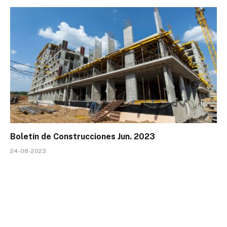
Boletín de Construcciones Jun. 2023
24-08-2023