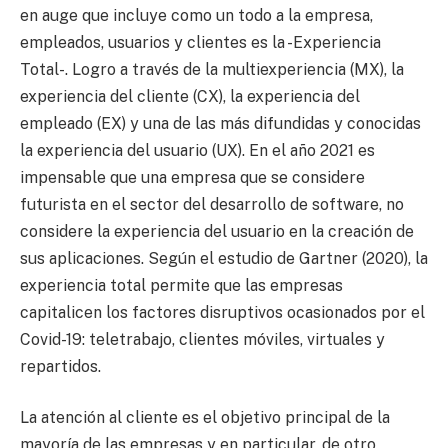
en auge que incluye como un todo a la empresa,
empleados, usuarios y clientes es la -Experiencia
Total-. Logro a través de la multiexperiencia (MX), la
experiencia del cliente (CX), la experiencia del
empleado (EX) y una de las más difundidas y conocidas
la experiencia del usuario (UX). En el año 2021 es
impensable que una empresa que se considere
futurista en el sector del desarrollo de software, no
considere la experiencia del usuario en la creación de
sus aplicaciones. Según el estudio de Gartner (2020), la
experiencia total permite que las empresas
capitalicen los factores disruptivos ocasionados por el
Covid-19: teletrabajo, clientes móviles, virtuales y
repartidos.
La atención al cliente es el objetivo principal de la
mayoría de las empresas y en particular, de otro