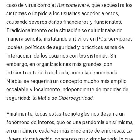
caso de virus como el
Ransomewere,
que secuestra los
sistemas e impide a los usuarios acceder a estos,
causando severos daños financieros y funcionales.
Tradicionalmente esta situación se solucionaba de
manera sencilla instalando antivirus en PCs, servidores
locales, políticas de seguridad y prácticas sanas de
interacción de los usuarios con los sistemas. Sin
embargo, en organizaciones más grandes, con
infraestructura distribuida, como la denominada
Niebla, se requerirá un concepto mucho más amplio,
escalable y localmente independiente de medidas de
seguridad: la
Malla de Ciberseguridad
.
Finalmente, todas estas tecnologías nos llevan a un
fenómeno de interés, que es una pandemia en sí misma,
en un número cada vez más creciente de empresas:
La
Hiperautomatización
, concepto muy simple: todo lo que