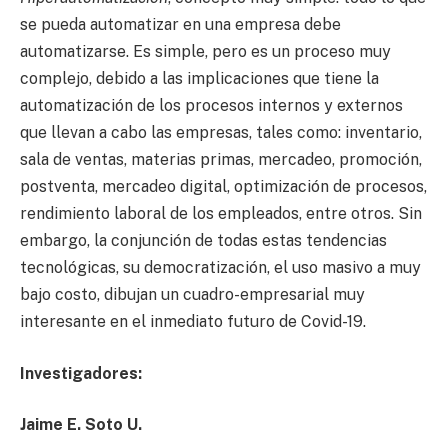
se pueda automatizar en una empresa debe
automatizarse. Es simple, pero es un proceso muy
complejo, debido a las implicaciones que tiene la
automatización de los procesos internos y externos
que llevan a cabo las empresas, tales como: inventario,
sala de ventas, materias primas, mercadeo, promoción,
postventa, mercadeo digital, optimización de procesos,
rendimiento laboral de los empleados, entre otros. Sin
embargo, la conjunción de todas estas tendencias
tecnológicas, su democratización, el uso masivo a muy
bajo costo, dibujan un cuadro-empresarial muy
interesante en el inmediato futuro de Covid-19.
Investigadores:
Jaime E. Soto U.