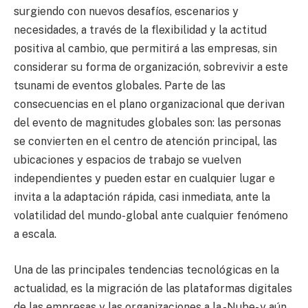
surgiendo con nuevos desafíos, escenarios y
necesidades, a través de la flexibilidad y la actitud
positiva al cambio, que permitirá a las empresas, sin
considerar su forma de organización, sobrevivir a este
tsunami de eventos globales. Parte de las
consecuencias en el plano organizacional que derivan
del evento de magnitudes globales son: las personas
se convierten en el centro de atención principal, las
ubicaciones y espacios de trabajo se vuelven
independientes y pueden estar en cualquier lugar e
invita a la adaptación rápida, casi inmediata, ante la
volatilidad del mundo-global ante cualquier fenómeno
a escala.
Una de las principales tendencias tecnológicas en la
actualidad, es la migración de las plataformas digitales
de las empresas y las organizaciones a la -Nube- y aún