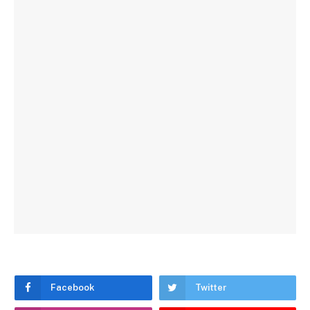
Facebook
Twitter