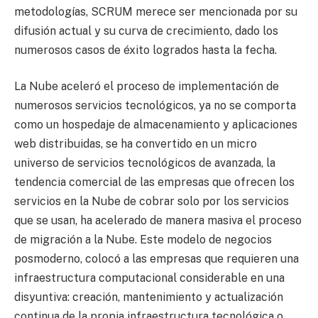
metodologías, SCRUM merece ser mencionada por su
difusión actual y su curva de crecimiento, dado los
numerosos casos de éxito logrados hasta la fecha.
La Nube aceleró el proceso de implementación de
numerosos servicios tecnológicos, ya no se comporta
como un hospedaje de almacenamiento y aplicaciones
web distribuidas, se ha convertido en un micro
universo de servicios tecnológicos de avanzada, la
tendencia comercial de las empresas que ofrecen los
servicios en la Nube de cobrar solo por los servicios
que se usan, ha acelerado de manera masiva el proceso
de migración a la Nube. Este modelo de negocios
posmoderno, colocó a las empresas que requieren una
infraestructura computacional considerable en una
disyuntiva: creación, mantenimiento y actualización
continua de la propia infraestructura tecnológica o