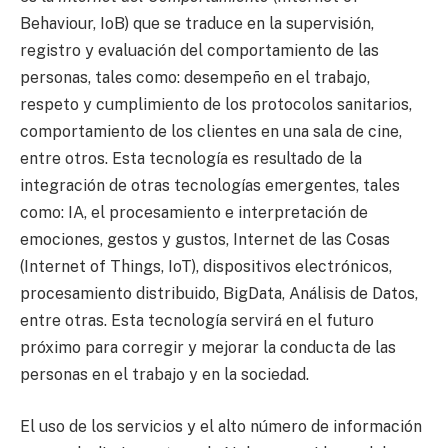
Behaviour, IoB) que se traduce en la supervisión,
registro y evaluación del comportamiento de las
personas, tales como: desempeño en el trabajo,
respeto y cumplimiento de los protocolos sanitarios,
comportamiento de los clientes en una sala de cine,
entre otros. Esta tecnología es resultado de la
integración de otras tecnologías emergentes, tales
como: IA, el procesamiento e interpretación de
emociones, gestos y gustos, Internet de las Cosas
(Internet of Things, IoT), dispositivos electrónicos,
procesamiento distribuido, BigData, Análisis de Datos,
entre otras. Esta tecnología servirá en el futuro
próximo para corregir y mejorar la conducta de las
personas en el trabajo y en la sociedad.
El uso de los servicios y el alto número de información