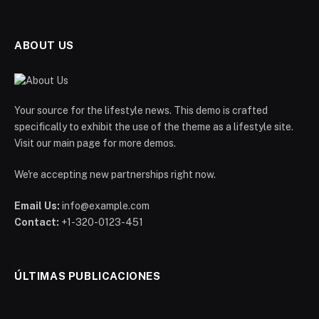
ABOUT US
Your source for the lifestyle news. This demo is crafted
specifically to exhibit the use of the theme as a lifestyle site.
Visit our main page for more demos.
We're accepting new partnerships right now.
Email Us:
info@example.com
Contact:
+1-320-0123-451
ÚLTIMAS PUBLICACIONES