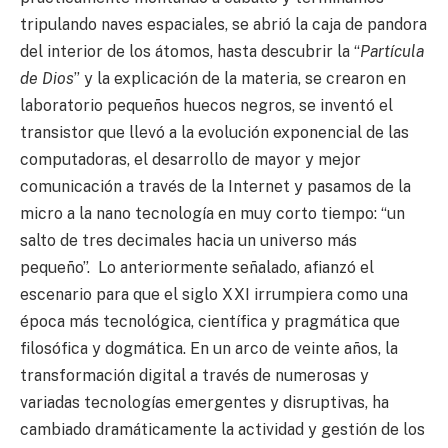
tripulando naves espaciales, se abrió la caja de pandora
del interior de los átomos, hasta descubrir la “
Partícula
de Dios
” y la explicación de la materia, se crearon en
laboratorio pequeños huecos negros, se inventó el
transistor que llevó a la evolución exponencial de las
computadoras, el desarrollo de mayor y mejor
comunicación a través de la Internet y pasamos de la
micro a la nano tecnología en muy corto tiempo: “un
salto de tres decimales hacia un universo más
pequeño”. Lo anteriormente señalado, afianzó el
escenario para que el siglo XXI irrumpiera como una
época más tecnológica, científica y pragmática que
filosófica y dogmática. En un arco de veinte años, la
transformación digital a través de numerosas y
variadas tecnologías emergentes y disruptivas, ha
cambiado dramáticamente la actividad y gestión de los