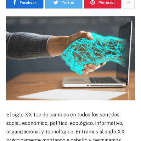
Facebook
Twitter
Pinterest
El siglo XX fue de cambios en todos los sentidos:
social, económico, político, ecológico, informativo,
organizacional y tecnológico. Entramos al siglo XX
prácticamente montando a caballo y terminamos