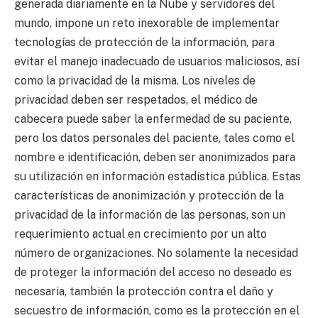
generada diariamente en la Nube y servidores del
mundo, impone un reto inexorable de implementar
tecnologías de protección de la información, para
evitar el manejo inadecuado de usuarios maliciosos, así
como la privacidad de la misma. Los niveles de
privacidad deben ser respetados, el médico de
cabecera puede saber la enfermedad de su paciente,
pero los datos personales del paciente, tales como el
nombre e identificación, deben ser anonimizados para
su utilización en información estadística pública. Estas
características de anonimización y protección de la
privacidad de la información de las personas, son un
requerimiento actual en crecimiento por un alto
número de organizaciones. No solamente la necesidad
de proteger la información del acceso no deseado es
necesaria, también la protección contra el daño y
secuestro de información, como es la protección en el