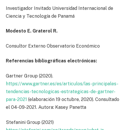
Investigador Invitado Universidad Internacional de
Ciencia y Tecnología de Panamá
Modesto E. Graterol R.
Consultor Externo Observatorio Económico
Referencias bibliográficas electrónicas:
Gartner Group (2020).
https://www.gartner.es/es/articulos/las-principales-
tendencias-tecnologicas-estrategicas-de-gartner-
para-2021
(elaboración 19 octubre, 2020). Consultado
el 04-09-2021. Autora: Kasey Panetta
Stefanini Group (2021)