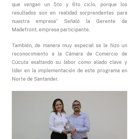
que vengan un 5to y 6to ciclo, porque los
resultados son en realidad sorprendentes para
nuestra empresa” Señaló la Gerente de
Madefront, empresa participante.
También, de manera muy especial se le hizo un
reconocimiento a la Cámara de Comercio de
Cúcuta exaltando su labor como aliado clave y
líder en la implementación de este programa en
Norte de Santander.