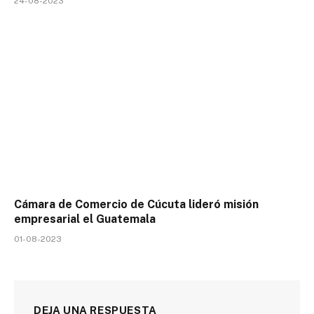
24-08-2023
Cámara de Comercio de Cúcuta lideró misión
empresarial el Guatemala
01-08-2023
DEJA UNA RESPUESTA