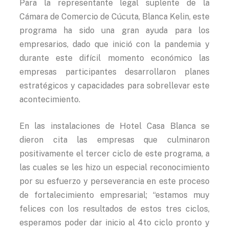
Para la representante legal suplente de la
Cámara de Comercio de Cúcuta, Blanca Kelin, este
programa ha sido una gran ayuda para los
empresarios, dado que inició con la pandemia y
durante este difícil momento económico las
empresas participantes desarrollaron planes
estratégicos y capacidades para sobrellevar este
acontecimiento.
En las instalaciones de Hotel Casa Blanca se
dieron cita las empresas que culminaron
positivamente el tercer ciclo de este programa, a
las cuales se les hizo un especial reconocimiento
por su esfuerzo y perseverancia en este proceso
de fortalecimiento empresarial; “estamos muy
felices con los resultados de estos tres ciclos,
esperamos poder dar inicio al 4to ciclo pronto y