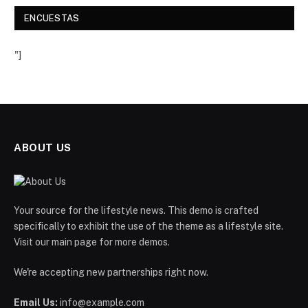
ENCUESTAS
"]
ABOUT US
Your source for the lifestyle news. This demo is crafted
specifically to exhibit the use of the theme as a lifestyle site.
Visit our main page for more demos.
We're accepting new partnerships right now.
Email Us:
info@example.com