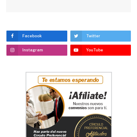
Facebook
Twitter
Instagram
YouTube