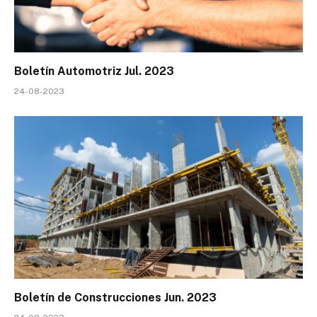
Boletín Automotriz Jul. 2023
24-08-2023
Boletín de Construcciones Jun. 2023