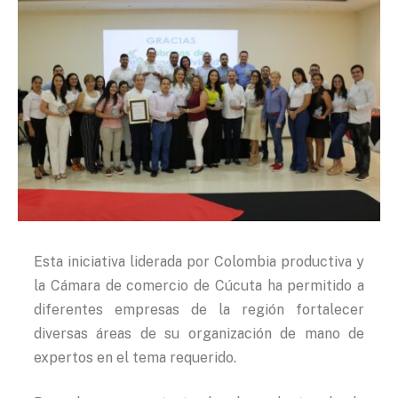
Esta iniciativa liderada por Colombia productiva y
la Cámara de comercio de Cúcuta ha permitido a
diferentes empresas de la región fortalecer
diversas áreas de su organización de mano de
expertos en el tema requerido.