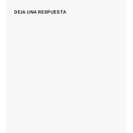
DEJA UNA RESPUESTA