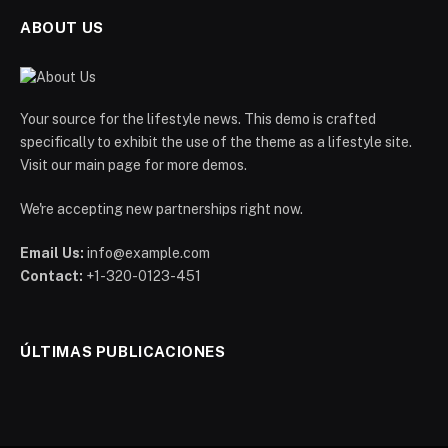
ABOUT US
Your source for the lifestyle news. This demo is crafted
specifically to exhibit the use of the theme as a lifestyle site.
Visit our main page for more demos.
We're accepting new partnerships right now.
Email Us:
info@example.com
Contact:
+1-320-0123-451
ÚLTIMAS PUBLICACIONES