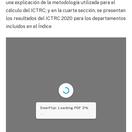
una explicación de la metodología utilizada para el
cálculo del ICTRC; y en la cuarta sección, se presentan
los resultados del ICTRC 2020 para los departamentos
incluidos en el Índice
DearFlip: Loading PDF 5%
...