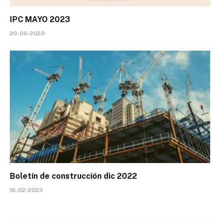
IPC MAYO 2023
20-06-2023
Boletín de construcción dic 2022
16-02-2023