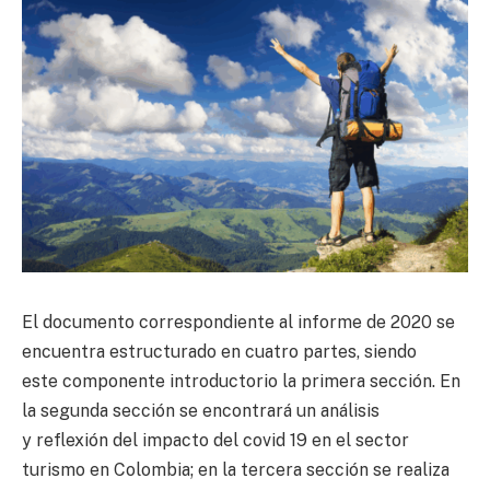
El documento correspondiente al informe de 2020 se
encuentra estructurado en cuatro partes, siendo
este componente introductorio la primera sección. En
la segunda sección se encontrará un análisis
y reflexión del impacto del covid 19 en el sector
turismo en Colombia; en la tercera sección se realiza