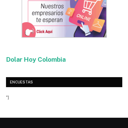
Dolar Hoy Colombia
ENCUESTAS
"]