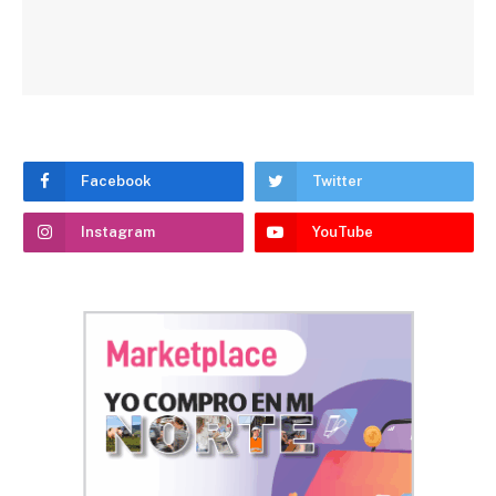
Facebook
Twitter
Instagram
YouTube