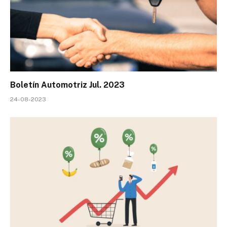
Boletín Automotriz Jul. 2023
24-08-2023