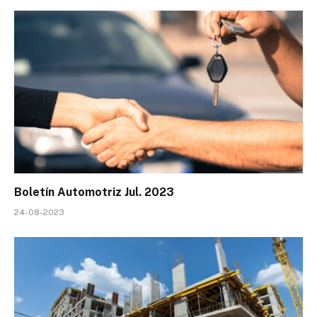
Boletín Automotriz Jul. 2023
24-08-2023