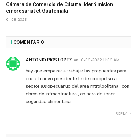
Cámara de Comercio de Cúcuta lideró misión
empresarial el Guatemala
01-08-2023
1
COMENTARIO
ANTONIO RIOS LOPEZ
en
16-06-2022 11:06 AM
hay que empezar a trabajar las propuestas para
que el nuevo presidente le de un impulso al
sector agropecuariuo del area mtrolpolitana , con
obras de infraestructura , es hora de tener
seguridad alimentaria
REPLY