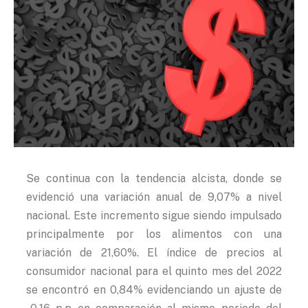
Se continua con la tendencia alcista, donde se
evidenció una variación anual de 9,07% a nivel
nacional. Este incremento sigue siendo impulsado
principalmente por los alimentos con una
variación de 21,60%. El índice de precios al
consumidor nacional para el quinto mes del 2022
se encontró en 0,84% evidenciando un ajuste de