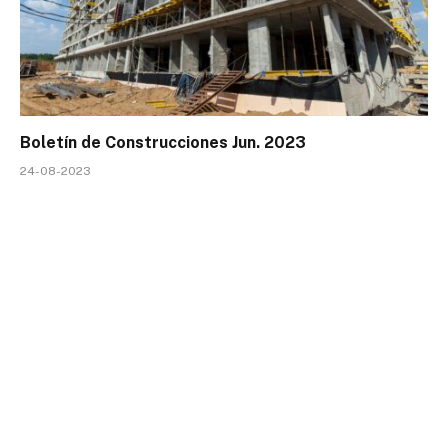
Boletín de Construcciones Jun. 2023
24-08-2023