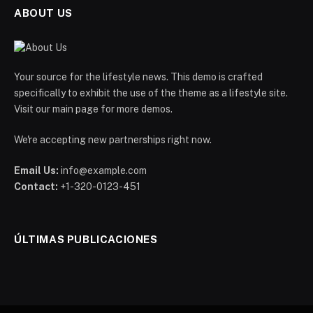
ABOUT US
Your source for the lifestyle news. This demo is crafted
specifically to exhibit the use of the theme as a lifestyle site.
Visit our main page for more demos.
We're accepting new partnerships right now.
Email Us:
info@example.com
Contact:
+1-320-0123-451
ÚLTIMAS PUBLICACIONES