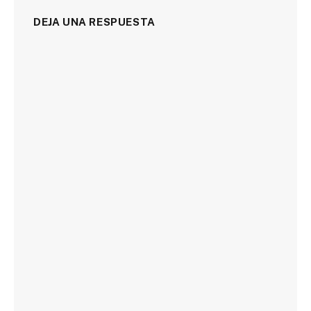
DEJA UNA RESPUESTA