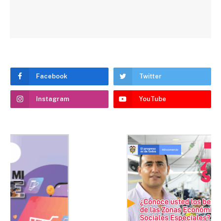
Facebook
Twitter
Instagram
YouTube