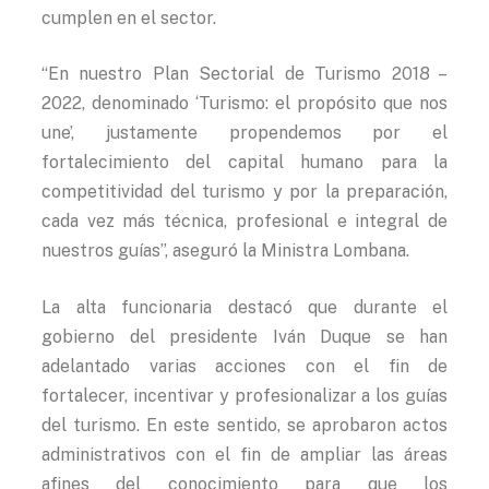
cumplen en el sector.
“En nuestro Plan Sectorial de Turismo 2018 –
2022, denominado ‘Turismo: el propósito que nos
une’, justamente propendemos por el
fortalecimiento del capital humano para la
competitividad del turismo y por la preparación,
cada vez más técnica, profesional e integral de
nuestros guías”, aseguró la Ministra Lombana.
La alta funcionaria destacó que durante el
gobierno del presidente Iván Duque se han
adelantado varias acciones con el fin de
fortalecer, incentivar y profesionalizar a los guías
del turismo. En este sentido, se aprobaron actos
administrativos con el fin de ampliar las áreas
afines del conocimiento para que los