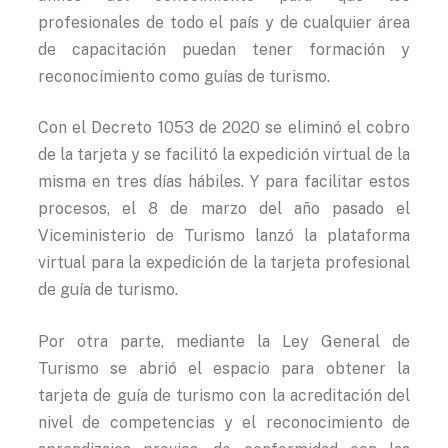
profesionales de todo el país y de cualquier área
de capacitación puedan tener formación y
reconocimiento como guías de turismo.
Con el Decreto 1053 de 2020 se eliminó el cobro
de la tarjeta y se facilitó la expedición virtual de la
misma en tres días hábiles. Y para facilitar estos
procesos, el 8 de marzo del año pasado el
Viceministerio de Turismo lanzó la plataforma
virtual para la expedición de la tarjeta profesional
de guía de turismo.
Por otra parte, mediante la Ley General de
Turismo se abrió el espacio para obtener la
tarjeta de guía de turismo con la acreditación del
nivel de competencias y el reconocimiento de