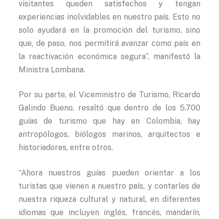
visitantes queden satisfechos y tengan
experiencias inolvidables en nuestro país. Esto no
solo ayudará en la promoción del turismo, sino
que, de paso, nos permitirá avanzar como país en
la reactivación económica segura”, manifestó la
Ministra Lombana.
Por su parte, el Viceministro de Turismo, Ricardo
Galindo Bueno, resaltó que dentro de los 5.700
guías de turismo que hay en Colombia, hay
antropólogos, biólogos marinos, arquitectos e
historiadores, entre otros.
“Ahora nuestros guías pueden orientar a los
turistas que vienen a nuestro país, y contarles de
nuestra riqueza cultural y natural, en diferentes
idiomas que incluyen inglés, francés, mandarín,