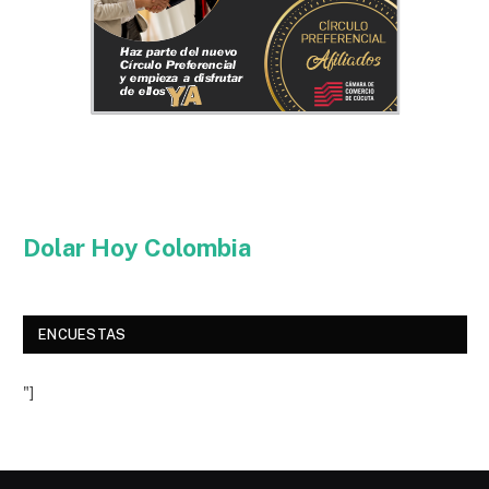
Dolar Hoy Colombia
ENCUESTAS
"]