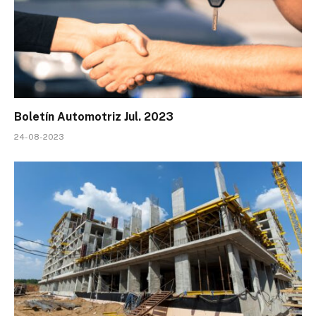
Boletín Automotriz Jul. 2023
24-08-2023