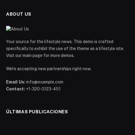
ABOUT US
Your source for the lifestyle news. This demo is crafted
specifically to exhibit the use of the theme as a lifestyle site.
Visit our main page for more demos.
We're accepting new partnerships right now.
Email Us:
info@example.com
Contact:
+1-320-0123-451
ÚLTIMAS PUBLICACIONES