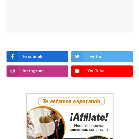
Facebook
Twitter
Instagram
YouTube