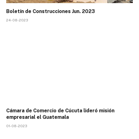
Boletín de Construcciones Jun. 2023
24-08-2023
Cámara de Comercio de Cúcuta lideró misión
empresarial el Guatemala
01-08-2023