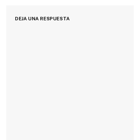
DEJA UNA RESPUESTA