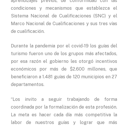
aprendizajes previos, de conformidad con las
condiciones y mecanismos que establezca el
Sistema Nacional de Cualificaciones (SNC) y el
Marco Nacional de Cualificaciones y sus tres vías
de cualificación.
Durante la pandemia por el covid-19 los guías del
turismo fueron uno de los grupos más afectados,
por esa razón el gobierno les otorgó incentivos
económicos por más de $2.600 millones, que
beneficiaron a 1.481 guías de 120 municipios en 27
departamentos.
“Los invito a seguir trabajando de forma
coordinada por la formalización de esta profesión.
La meta es hacer cada día más competitiva la
labor de nuestros guías y lograr que más