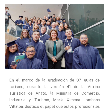
En el marco de la graduación de 37 guías de
turismo, durante la versión 41 de la Vitrina
Turística de Anato, la Ministra de Comercio,
Industria y Turismo, María Ximena Lombana
Villalba, destacó el papel que estos profesionales