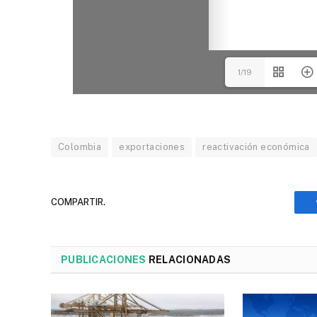
1/19
Colombia
exportaciones
reactivación económica
COMPARTIR.
PUBLICACIONES
RELACIONADAS