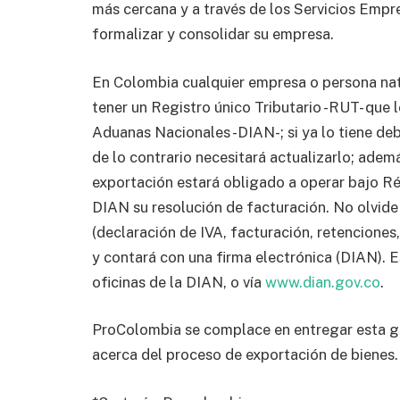
más cercana y a través de los Servicios Empre
formalizar y consolidar su empresa.
En Colombia cualquier empresa o persona nat
tener un Registro único Tributario -RUT- que l
Aduanas Nacionales -DIAN-; si ya lo tiene de
de lo contrario necesitará actualizarlo; adem
exportación estará obligado a operar bajo Ré
DIAN su resolución de facturación. No olvide
(declaración de IVA, facturación, retenciones,
y contará con una firma electrónica (DIAN). 
oficinas de la DIAN, o vía
www.dian.gov.co
.
ProColombia se complace en entregar esta gu
acerca del proceso de exportación de bienes.