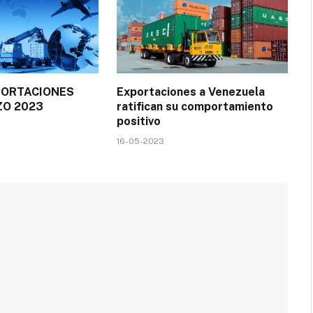
PORTACIONES
Exportaciones a Venezuela
O 2023
ratifican su comportamiento
positivo
16-05-2023