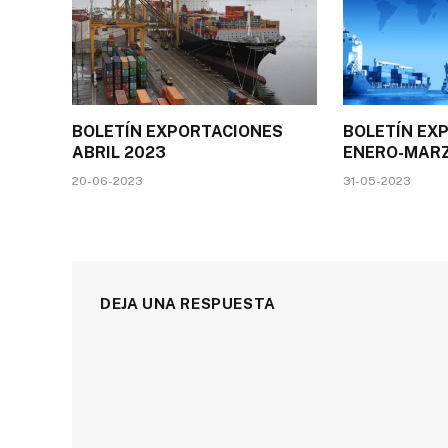
BOLETÍN EXPORTACIONES
BOLETÍN EX
ABRIL 2023
ENERO-MARZ
20-06-2023
31-05-2023
DEJA UNA RESPUESTA