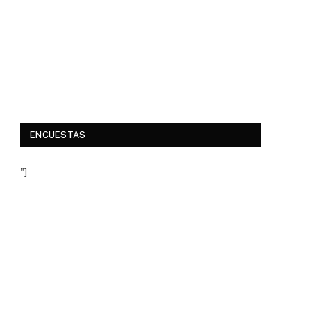
ENCUESTAS
"]