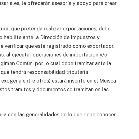
sariales, le ofrecerán asesoría y apoyo para crear,
ural que pretenda realizar exportaciones, debe
o habilite ante la Dirección de Impuestos y
be verificar que esté registrado como exportador,
ás, al ejecutar operaciones de importación y/o
gimen Común, por lo cual debe tramitar ante la
 que tendrá responsabilidad tributaria
 exógena entre otros) estará inscrito en el Muisca
Estos trámites y documentos se tramitan en las
ía con las generalidades de lo que debe conocer