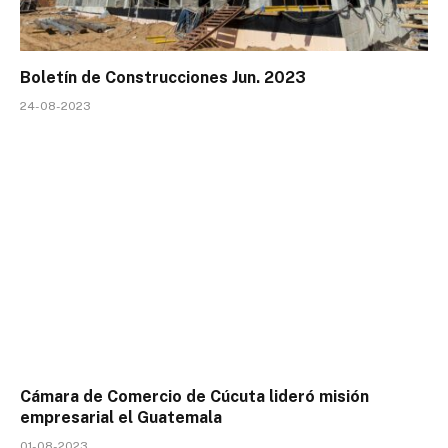
Boletín de Construcciones Jun. 2023
24-08-2023
Cámara de Comercio de Cúcuta lideró misión
empresarial el Guatemala
01-08-2023