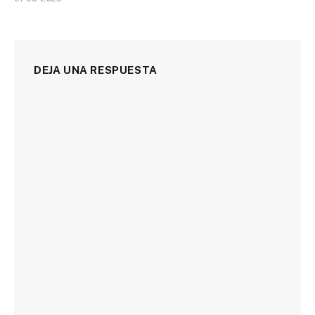
DEJA UNA RESPUESTA