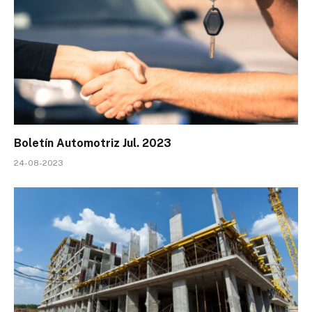
Boletín Automotriz Jul. 2023
24-08-2023