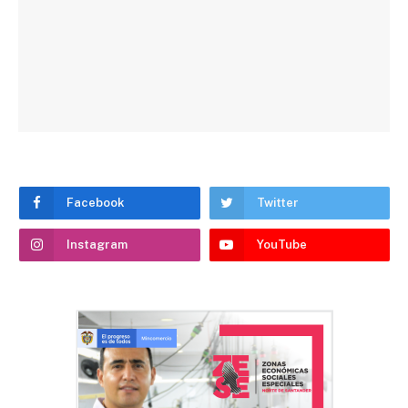
Facebook
Twitter
Instagram
YouTube