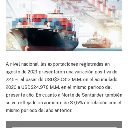
A nivel nacional, las exportaciones registradas en
agosto de 2021 presentaron una variación positiva de
22,5%, al pasar de USD$20.313 M.M. en el acumulado
2020 a USD$24.978 M.M. en el mismo periodo del
presente año. En cuanto a Norte de Santander también
se ve reflejado un aumento de 37,5% en relación con el
mismo periodo del año anterior.