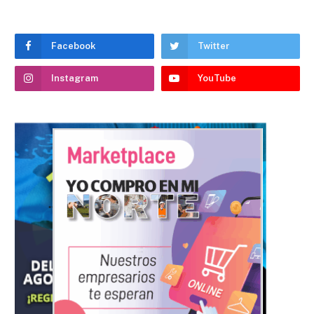
Facebook
Twitter
Instagram
YouTube