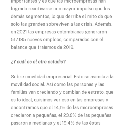
importantes y es que las microempresas han
logrado reactivarse con mayor impulso que los
demás segmentos, lo que derriba el mito de que
solo las grandes sobreviven a las crisis. Además,
en 2021 las empresas colombianas generaron
517.195 nuevos empleos, comparados con el
balance que traíamos de 2019.
¿Y cuál es el otro estudio?
Sobre movilidad empresarial. Esto se asimila a la
movilidad social. Así como las personas y las
familias van creciendo y cambian de estrato, que
es lo ideal, quisimos ver eso en las empresas y
encontramos que el 14,1% de las microempresas
crecieron a pequeñas, el 23,8% de las pequeñas
pasaron a medianas y el 19,4% de las éstas