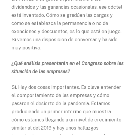
dividendos y las ganancias ocasionales, ese cóctel
está inventado. Cómo se gradúen las cargas y
cómo se establezca la permanencia o no de
exenciones y descuentos, es lo que está en juego.
Sí vemos una disposición de conversar y ha sido
muy positiva.
¿Qué análisis presentarán en el Congreso sobre las
situación de las empresas?
Sí. Hay dos cosas importantes. Es clave entender
el comportamiento de las empresas y cómo
pasaron el desierto de la pandemia. Estamos
produciendo un primer informe que muestra
cómo estamos llegando a un nivel de crecimiento
similar al del 2019 y hay unos hallazgos