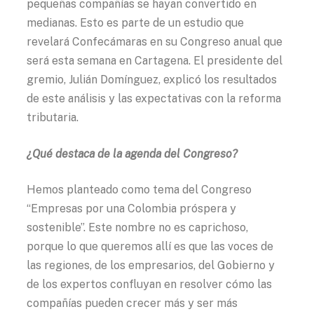
pequeñas compañías se hayan convertido en
medianas. Esto es parte de un estudio que
revelará Confecámaras en su Congreso anual que
será esta semana en Cartagena. El presidente del
gremio, Julián Domínguez, explicó los resultados
de este análisis y las expectativas con la reforma
tributaria.
¿Qué destaca de la agenda del Congreso?
Hemos planteado como tema del Congreso
“Empresas por una Colombia próspera y
sostenible”. Este nombre no es caprichoso,
porque lo que queremos allí es que las voces de
las regiones, de los empresarios, del Gobierno y
de los expertos confluyan en resolver cómo las
compañías pueden crecer más y ser más