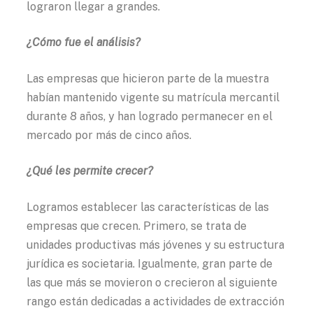
lograron llegar a grandes.
¿Cómo fue el análisis?
Las empresas que hicieron parte de la muestra
habían mantenido vigente su matrícula mercantil
durante 8 años, y han logrado permanecer en el
mercado por más de cinco años.
¿Qué les permite crecer?
Logramos establecer las características de las
empresas que crecen. Primero, se trata de
unidades productivas más jóvenes y su estructura
jurídica es societaria. Igualmente, gran parte de
las que más se movieron o crecieron al siguiente
rango están dedicadas a actividades de extracción