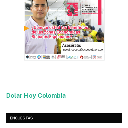
Dolar Hoy Colombia
ENCUESTAS