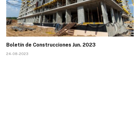
Boletín de Construcciones Jun. 2023
24-08-2023