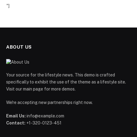
"]
ABOUT US
Your source for the lifestyle news. This demo is crafted
specifically to exhibit the use of the theme as a lifestyle site.
Visit our main page for more demos.
We're accepting new partnerships right now.
Email Us:
info@example.com
Contact:
+1-320-0123-451