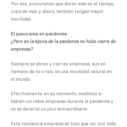
Por eso, procuramos que duren más en el tiempo,
crezcan más y, ahora, también tengan mayor
movilidad.
El panorama en pandemia
¿Pero en la época de la pandemia no hubo cierre de
empresas?
Siempre se abren y cierran empresas, aun en
tiempos de no crisis, es una movilidad natural en
el mundo.
Efectivamente, en su momento, medimos si
habían cerrados empresas durante la pandemia y
no se detectó un pico extraordinario.
Esta resiliencia empresarial tuvo que ver con todo