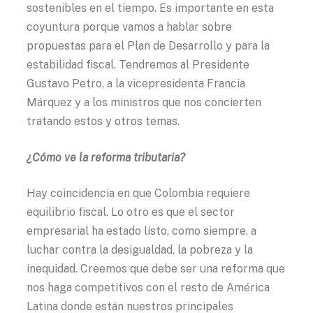
sostenibles en el tiempo. Es importante en esta
coyuntura porque vamos a hablar sobre
propuestas para el Plan de Desarrollo y para la
estabilidad fiscal. Tendremos al Presidente
Gustavo Petro, a la vicepresidenta Francia
Márquez y a los ministros que nos concierten
tratando estos y otros temas.
¿Cómo ve la reforma tributaria?
Hay coincidencia en que Colombia requiere
equilibrio fiscal. Lo otro es que el sector
empresarial ha estado listo, como siempre, a
luchar contra la desigualdad, la pobreza y la
inequidad. Creemos que debe ser una reforma que
nos haga competitivos con el resto de América
Latina donde están nuestros principales