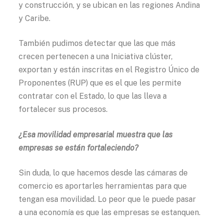
y construcción, y se ubican en las regiones Andina
y Caribe.
También pudimos detectar que las que más
crecen pertenecen a una Iniciativa clúster,
exportan y están inscritas en el Registro Único de
Proponentes (RUP) que es el que les permite
contratar con el Estado, lo que las lleva a
fortalecer sus procesos.
¿Esa movilidad empresarial muestra que las
empresas se están fortaleciendo?
Sin duda, lo que hacemos desde las cámaras de
comercio es aportarles herramientas para que
tengan esa movilidad. Lo peor que le puede pasar
a una economía es que las empresas se estanquen.