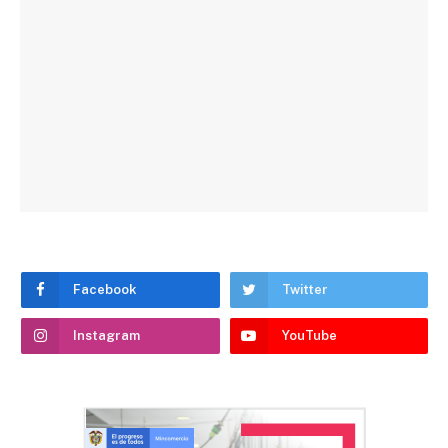
Facebook
Twitter
Instagram
YouTube