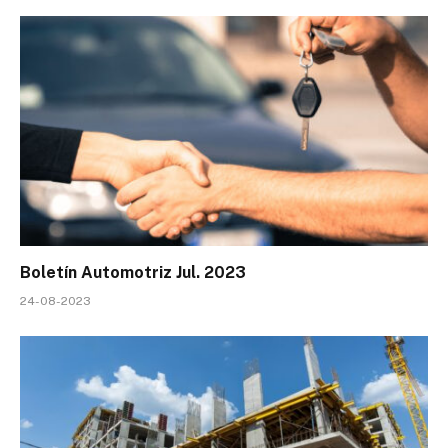
Boletín Automotriz Jul. 2023
24-08-2023