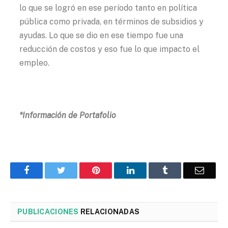
lo que se logró en ese período tanto en política
pública como privada, en términos de subsidios y
ayudas. Lo que se dio en ese tiempo fue una
reducción de costos y eso fue lo que impacto el
empleo.
*Información de Portafolio
Facebook
Twitter
Pinterest
LinkedIn
Tumblr
Corre
PUBLICACIONES
RELACIONADAS