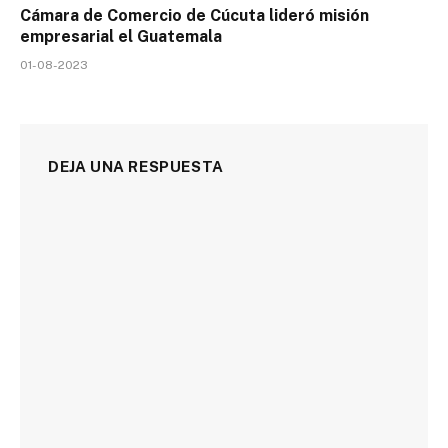
Cámara de Comercio de Cúcuta lideró misión
empresarial el Guatemala
01-08-2023
DEJA UNA RESPUESTA