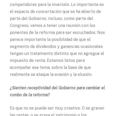
competidores para la inversión. Lo importante es
el espacio de concertación que se ha abierto de
parte del Gobierno. Incluso, como parte del
Congreso, vamos a tener una reunión con los
ponentes de la reforma para ser escuchados. Nos
parece importante la posibilidad de que el
segmento de dividendos y ganancias ocasionales
tengan un tratamiento distinto que no agregue al
impuesto de renta. Estamos listos para
acompañar ese tema, sobre la base de que
realmente se ataque la evasión y la elusión.
¿Sienten receptividad del Gobierno para cambiar el
rumbo de la reforma?
Es que no se puede ser muy creativo. O se gravan
las rentas, o se grava el patrimonio o los