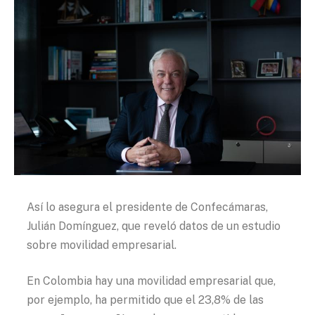
Así lo asegura el presidente de Confecámaras,
Julián Domínguez, que reveló datos de un estudio
sobre movilidad empresarial.
En Colombia hay una movilidad empresarial que,
por ejemplo, ha permitido que el 23,8% de las