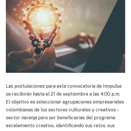
Las postulaciones para esta convocatoria de Innpulsa
se recibirán hasta el 21 de septiembre a las 4:00 p.m.
El objetivo es seleccionar agrupaciones empresariales
colombianas de los sectores culturales y creativos –
sector naranja para ser beneficiarias del programa
escalamiento creativo, identificando sus retos, sus