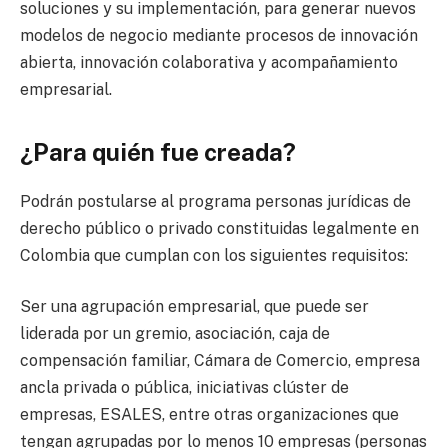
soluciones y su implementación, para generar nuevos
modelos de negocio mediante procesos de innovación
abierta, innovación colaborativa y acompañamiento
empresarial.
¿Para quién fue creada?
Podrán postularse al programa personas jurídicas de
derecho público o privado constituidas legalmente en
Colombia que cumplan con los siguientes requisitos:
Ser una agrupación empresarial, que puede ser
liderada por un gremio, asociación, caja de
compensación familiar, Cámara de Comercio, empresa
ancla privada o pública, iniciativas clúster de
empresas, ESALES, entre otras organizaciones que
tengan agrupadas por lo menos 10 empresas (personas