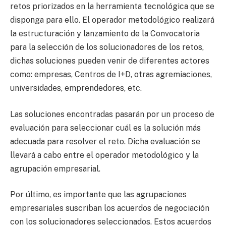
retos priorizados en la herramienta tecnológica que se
disponga para ello. El operador metodológico realizará
la estructuración y lanzamiento de la Convocatoria
para la selección de los solucionadores de los retos,
dichas soluciones pueden venir de diferentes actores
como: empresas, Centros de I+D, otras agremiaciones,
universidades, emprendedores, etc.
Las soluciones encontradas pasarán por un proceso de
evaluación para seleccionar cuál es la solución más
adecuada para resolver el reto. Dicha evaluación se
llevará a cabo entre el operador metodológico y la
agrupación empresarial.
Por último, es importante que las agrupaciones
empresariales suscriban los acuerdos de negociación
con los solucionadores seleccionados. Estos acuerdos