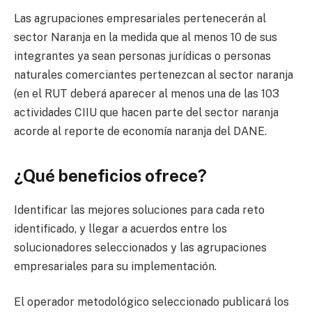
Las agrupaciones empresariales pertenecerán al
sector Naranja en la medida que al menos 10 de sus
integrantes ya sean personas jurídicas o personas
naturales comerciantes pertenezcan al sector naranja
(en el RUT deberá aparecer al menos una de las 103
actividades CIIU que hacen parte del sector naranja
acorde al reporte de economía naranja del DANE.
¿Qué beneficios ofrece?
Identificar las mejores soluciones para cada reto
identificado, y llegar a acuerdos entre los
solucionadores seleccionados y las agrupaciones
empresariales para su implementación.
El operador metodológico seleccionado publicará los