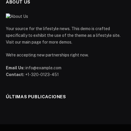
ABOUT US
Your source for the lifestyle news. This demo is crafted
specifically to exhibit the use of the theme as a lifestyle site.
Visit our main page for more demos.
We're accepting new partnerships right now.
Email Us:
info@example.com
Contact:
+1-320-0123-451
ÚLTIMAS PUBLICACIONES