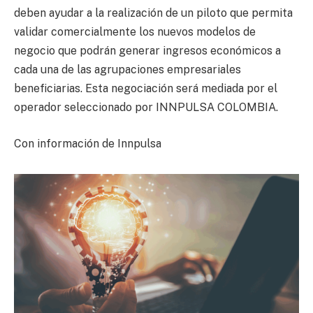
deben ayudar a la realización de un piloto que permita
validar comercialmente los nuevos modelos de
negocio que podrán generar ingresos económicos a
cada una de las agrupaciones empresariales
beneficiarias. Esta negociación será mediada por el
operador seleccionado por INNPULSA COLOMBIA.
Con información de Innpulsa