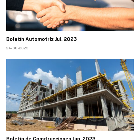
Boletín Automotriz Jul. 2023
24-08-2023
Boletín de Construcciones Jun. 2023