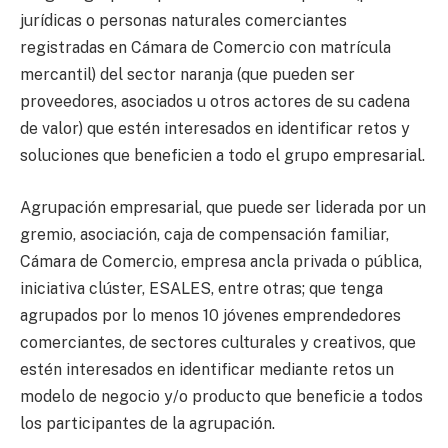
jurídicas o personas naturales comerciantes
registradas en Cámara de Comercio con matrícula
mercantil) del sector naranja (que pueden ser
proveedores, asociados u otros actores de su cadena
de valor) que estén interesados en identificar retos y
soluciones que beneficien a todo el grupo empresarial.
Agrupación empresarial, que puede ser liderada por un
gremio, asociación, caja de compensación familiar,
Cámara de Comercio, empresa ancla privada o pública,
iniciativa clúster, ESALES, entre otras; que tenga
agrupados por lo menos 10 jóvenes emprendedores
comerciantes, de sectores culturales y creativos, que
estén interesados en identificar mediante retos un
modelo de negocio y/o producto que beneficie a todos
los participantes de la agrupación.