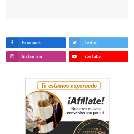
Facebook
Twitter
Instagram
YouTube