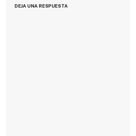
DEJA UNA RESPUESTA