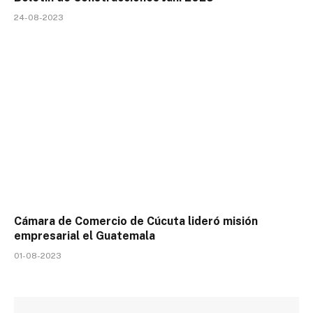
24-08-2023
Cámara de Comercio de Cúcuta lideró misión
empresarial el Guatemala
01-08-2023