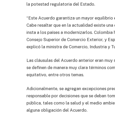
la potestad regulatoria del Estado.
“Este Acuerdo garantiza un mayor equilibrio 
Cabe resaltar que en la actualidad existe una
insta a los países a modernizarlos. Colombia 
Consejo Superior de Comercio Exterior, y Es
explicó la ministra de Comercio, Industria y 
Las cláusulas del Acuerdo anterior eran muy 
se definen de manera muy clara términos como 
equitativo, entre otros temas.
Adicionalmente, se agregan excepciones preci
responsable por decisiones que se deban toma
pública, tales como la salud y el medio ambie
alguna obligación del Acuerdo.