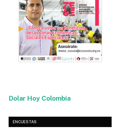
Dolar Hoy Colombia
ENCUESTAS