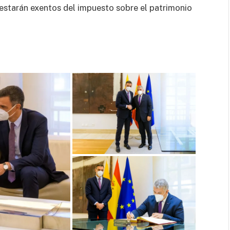
estarán exentos del impuesto sobre el patrimonio