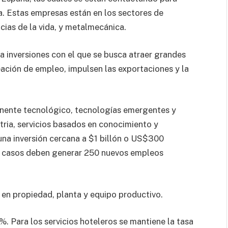
a. Estas empresas están en los sectores de
ncias de la vida, y metalmecánica.
 inversiones con el que se busca atraer grandes
ación de empleo, impulsen las exportaciones y la
onente tecnológico, tecnologías emergentes y
tria, servicios basados en conocimiento y
 una inversión cercana a $1 billón o US$300
os casos deben generar 250 nuevos empleos
 en propiedad, planta y equipo productivo.
. Para los servicios hoteleros se mantiene la tasa