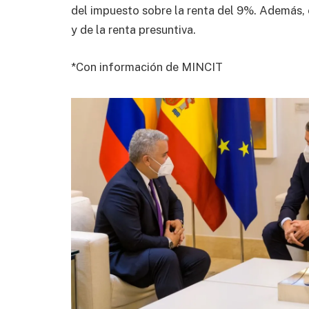
del impuesto sobre la renta del 9%. Además, 
y de la renta presuntiva.
*Con información de MINCIT