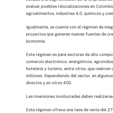
evaluar posibles relocalizaciones en Colombi
agroalimentos, industrias 4.0, químicos y cie
Igualmente, se cuenta con el régimen de mega
proyectos que generen nuevas fuentes de cre
economía.
Este régimen es para sectores de alto comp
comercio electrónico, energéticos, agroindus
hotelería y turismo, entre otros, que realicen
millones. Dependiendo del sector, en algun
directos y en otros 400.
Las inversiones involucradas deben realizarse
Este régimen ofrece una tasa de renta del 27%