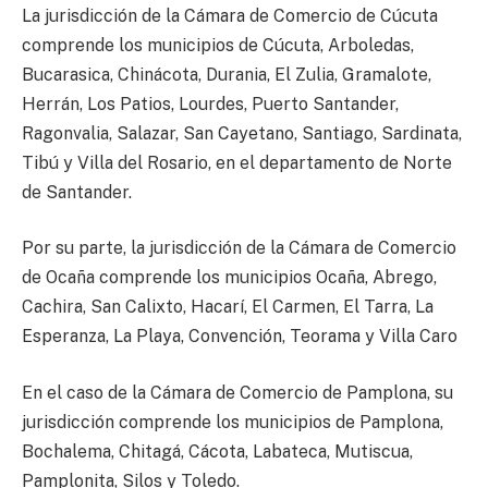
La jurisdicción de la Cámara de Comercio de Cúcuta
comprende los municipios de Cúcuta, Arboledas,
Bucarasica, Chinácota, Durania, El Zulia, Gramalote,
Herrán, Los Patios, Lourdes, Puerto Santander,
Ragonvalia, Salazar, San Cayetano, Santiago, Sardinata,
Tibú y Villa del Rosario, en el departamento de Norte
de Santander.
Por su parte, la jurisdicción de la Cámara de Comercio
de Ocaña comprende los municipios Ocaña, Abrego,
Cachira, San Calixto, Hacarí, El Carmen, El Tarra, La
Esperanza, La Playa, Convención, Teorama y Villa Caro
En el caso de la Cámara de Comercio de Pamplona, su
jurisdicción comprende los municipios de Pamplona,
Bochalema, Chitagá, Cácota, Labateca, Mutiscua,
Pamplonita, Silos y Toledo.