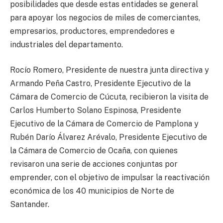
posibilidades que desde estas entidades se general
para apoyar los negocios de miles de comerciantes,
empresarios, productores, emprendedores e
industriales del departamento.
Rocío Romero, Presidente de nuestra junta directiva y
Armando Peña Castro, Presidente Ejecutivo de la
Cámara de Comercio de Cúcuta, recibieron la visita de
Carlos Humberto Solano Espinosa, Presidente
Ejecutivo de la Cámara de Comercio de Pamplona y
Rubén Darío Álvarez Arévalo, Presidente Ejecutivo de
la Cámara de Comercio de Ocaña, con quienes
revisaron una serie de acciones conjuntas por
emprender, con el objetivo de impulsar la reactivación
económica de los 40 municipios de Norte de
Santander.