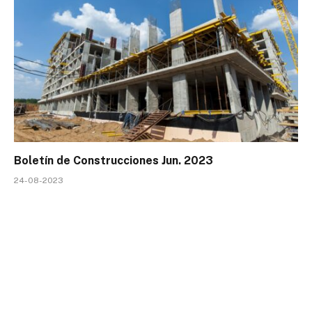
Boletín de Construcciones Jun. 2023
24-08-2023