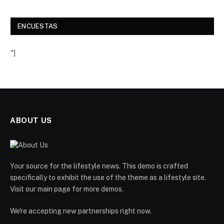
ENCUESTAS
"]
ABOUT US
Your source for the lifestyle news. This demo is crafted
specifically to exhibit the use of the theme as a lifestyle site.
Visit our main page for more demos.
We're accepting new partnerships right now.