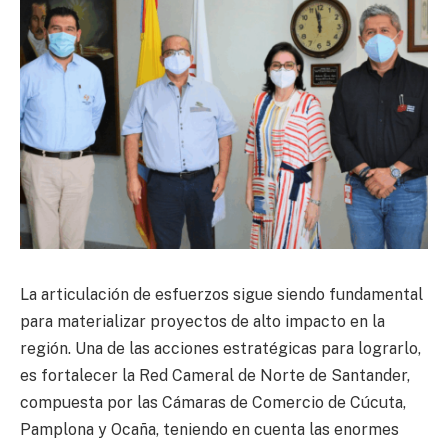
La articulación de esfuerzos sigue siendo fundamental
para materializar proyectos de alto impacto en la
región. Una de las acciones estratégicas para lograrlo,
es fortalecer la Red Cameral de Norte de Santander,
compuesta por las Cámaras de Comercio de Cúcuta,
Pamplona y Ocaña, teniendo en cuenta las enormes