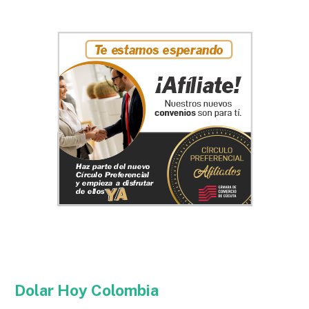
Dolar Hoy Colombia