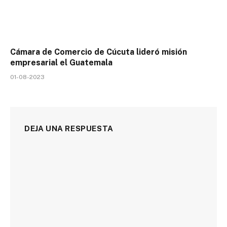
Cámara de Comercio de Cúcuta lideró misión
empresarial el Guatemala
01-08-2023
DEJA UNA RESPUESTA