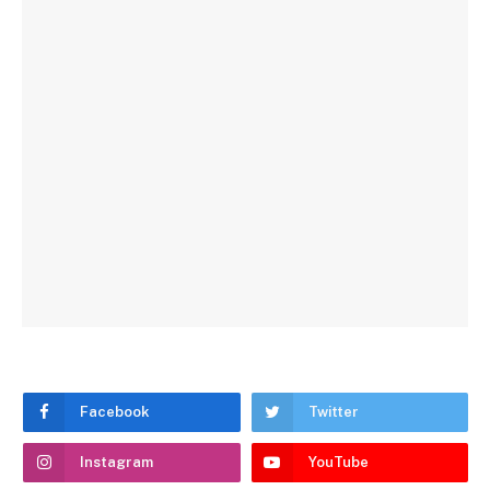
Facebook
Twitter
Instagram
YouTube