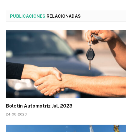
PUBLICACIONES
RELACIONADAS
Boletín Automotriz Jul. 2023
24-08-2023