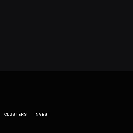
CLÚSTERS
INVEST