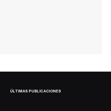
ÚLTIMAS PUBLICACIONES