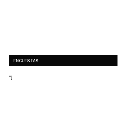
ENCUESTAS
"]