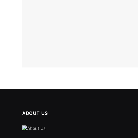
ABOUT US