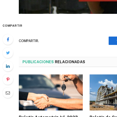
COMPARTIR
COMPARTIR.
PUBLICACIONES
RELACIONADAS