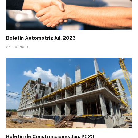
Boletín Automotriz Jul. 2023
24-08-2023
Boletín de Construcciones Jun. 2023