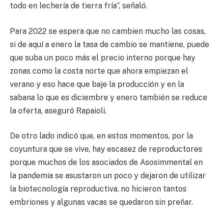
todo en lechería de tierra fría”, señaló.
Para 2022 se espera que no cambien mucho las cosas,
si de aquí a enero la tasa de cambio se mantiene, puede
que suba un poco más el precio interno porque hay
zonas como la costa norte que ahora empiezan el
verano y eso hace que baje la producción y en la
sabana lo que es diciembre y enero también se reduce
la oferta, aseguró Rapaioli.
De otro lado indicó que, en estos momentos, por la
coyuntura que se vive, hay escasez de reproductores
porque muchos de los asociados de Asosimmental en
la pandemia se asustaron un poco y dejaron de utilizar
la biotecnología reproductiva, no hicieron tantos
embriones y algunas vacas se quedaron sin preñar.