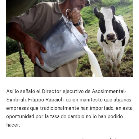
Así lo señaló el Director ejecutivo de Asosimmental-
Simbrah, Filippo Rapaioli, quien manifestó que algunas
empresas que tradicionalmente han importado, en esta
oportunidad por la tasa de cambio no lo han podido
hacer.