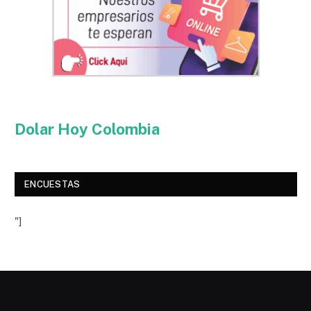
Dolar Hoy Colombia
ENCUESTAS
"]