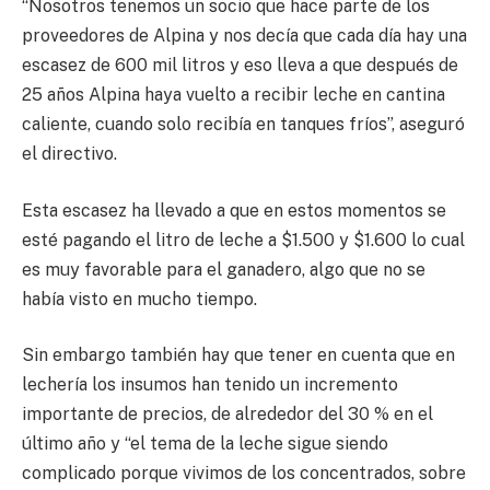
“Nosotros tenemos un socio que hace parte de los
proveedores de Alpina y nos decía que cada día hay una
escasez de 600 mil litros y eso lleva a que después de
25 años Alpina haya vuelto a recibir leche en cantina
caliente, cuando solo recibía en tanques fríos”, aseguró
el directivo.
Esta escasez ha llevado a que en estos momentos se
esté pagando el litro de leche a $1.500 y $1.600 lo cual
es muy favorable para el ganadero, algo que no se
había visto en mucho tiempo.
Sin embargo también hay que tener en cuenta que en
lechería los insumos han tenido un incremento
importante de precios, de alrededor del 30 % en el
último año y “el tema de la leche sigue siendo
complicado porque vivimos de los concentrados, sobre