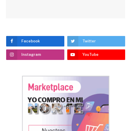
Facebook
Twitter
Instagram
YouTube