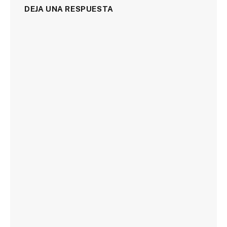
DEJA UNA RESPUESTA