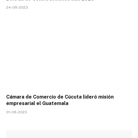
24-08-2023
Cámara de Comercio de Cúcuta lideró misión
empresarial el Guatemala
01-08-2023