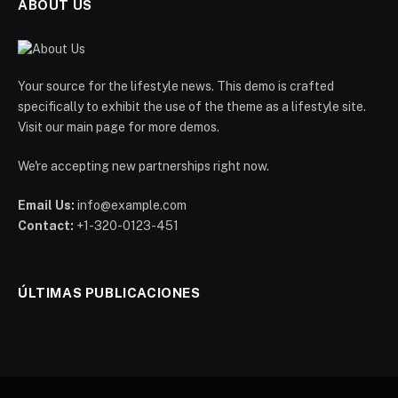
ABOUT US
Your source for the lifestyle news. This demo is crafted
specifically to exhibit the use of the theme as a lifestyle site.
Visit our main page for more demos.
We're accepting new partnerships right now.
Email Us:
info@example.com
Contact:
+1-320-0123-451
ÚLTIMAS PUBLICACIONES