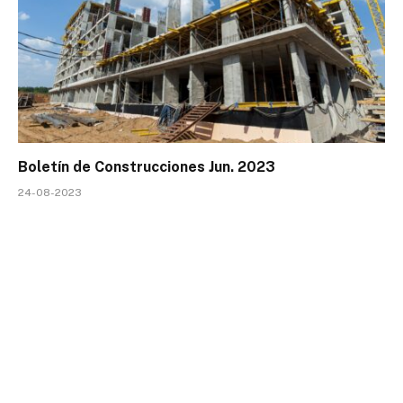
Boletín de Construcciones Jun. 2023
24-08-2023