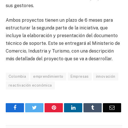
sus gestores.
Ambos proyectos tienen un plazo de 6 meses para
estructurar la segunda parte de la iniciativa, que
incluye la elaboración y presentación del documento
técnico de soporte. Este se entregará al Ministerio de
Comercio, Industria y Turismo, con una descripción
más detallada del proyecto que se va a desarrollar.
Colombia
emprendimiento
Empresas
innovación
reactivación económica
Facebook
Twitter
Pinterest
LinkedIn
Tumblr
Corre