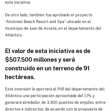
esta iniciativa.
De otro lado, también fue aprobado el proyecto
“Atolones Beach Resort and Spa” ubicado en el
municipio de Juan de Acosta, en el departamento del
Atlántico.
El valor de esta iniciativa es de
$507.500 millones y será
construido en un terreno de 91
hectáreas.
Esta inversión le aportará al PIB del departamento del
Atlántico una participación aproximada del 1,1% y
generará alrededor de 3.300 puestos de empleo, entre
directos e indirectos, de acuerdo con la propuesta de