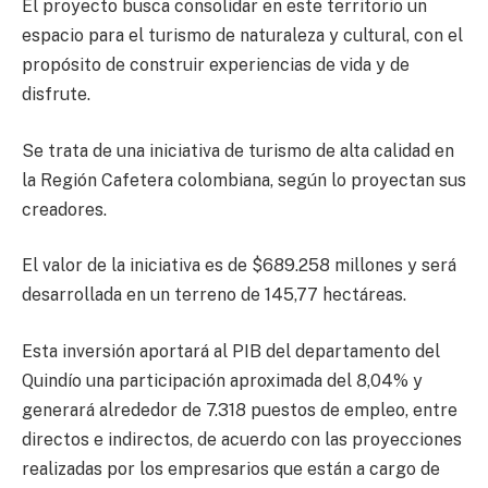
El proyecto busca consolidar en este territorio un
espacio para el turismo de naturaleza y cultural, con el
propósito de construir experiencias de vida y de
disfrute.
Se trata de una iniciativa de turismo de alta calidad en
la Región Cafetera colombiana, según lo proyectan sus
creadores.
El valor de la iniciativa es de $689.258 millones y será
desarrollada en un terreno de 145,77 hectáreas.
Esta inversión aportará al PIB del departamento del
Quindío una participación aproximada del 8,04% y
generará alrededor de 7.318 puestos de empleo, entre
directos e indirectos, de acuerdo con las proyecciones
realizadas por los empresarios que están a cargo de