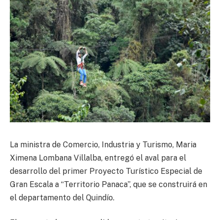
La ministra de Comercio, Industria y Turismo, Maria
Ximena Lombana Villalba, entregó el aval para el
desarrollo del primer Proyecto Turístico Especial de
Gran Escala a “Territorio Panaca”, que se construirá en
el departamento del Quindío.