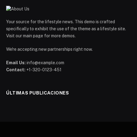
Your source for the lifestyle news. This demo is crafted
specifically to exhibit the use of the theme as a lifestyle site.
Visit our main page for more demos.
We're accepting new partnerships right now.
Email Us:
info@example.com
Contact:
+1-320-0123-451
ÚLTIMAS PUBLICACIONES