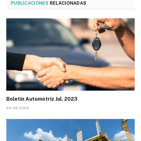
PUBLICACIONES
RELACIONADAS
Boletín Automotriz Jul. 2023
24-08-2023