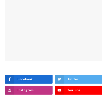
Facebook
Twitter
Instagram
YouTube