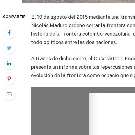
El 19 de agosto del 2015 mediante una transm
COMPARTIR
Nicolás Maduro ordenó cerrar la frontera con 
historia de la frontera colombo-venezolana,
todo políticos entre las dos naciones.
A 6 años de dicho cierre, el Observatorio E
presenta un informe sobre las repercusiones 
evolución de la frontera como espacio que s