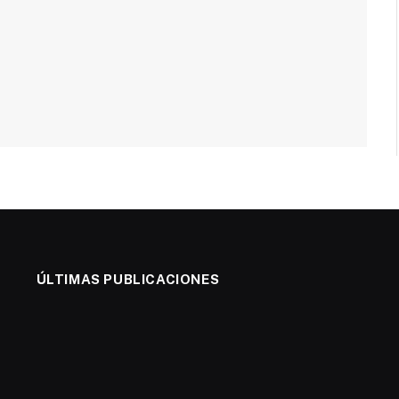
ÚLTIMAS PUBLICACIONES