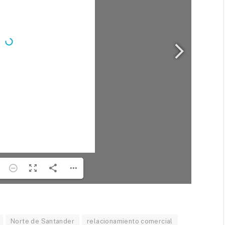
Norte de Santander
relacionamiento comercial