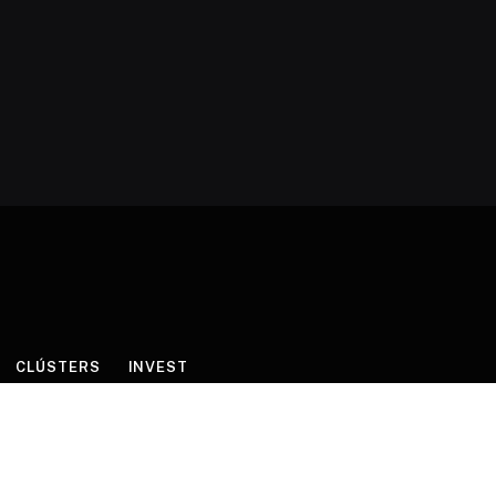
CLÚSTERS
INVEST