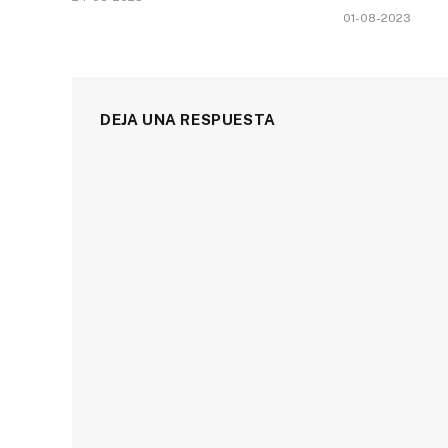
01-08-2023
DEJA UNA RESPUESTA