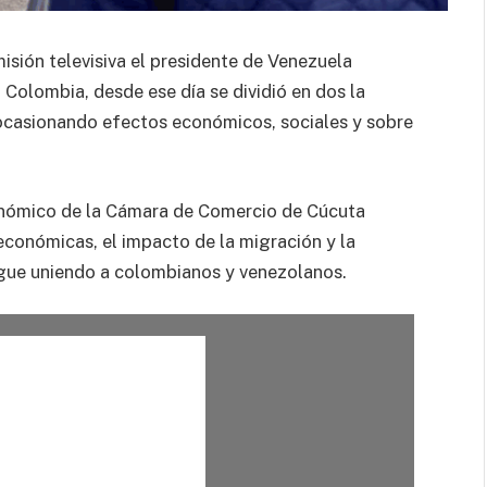
isión televisiva el presidente de Venezuela
Colombia, desde ese día se dividió en dos la
 ocasionando efectos económicos, sociales y sobre
conómico de la Cámara de Comercio de Cúcuta
económicas, el impacto de la migración y la
igue uniendo a colombianos y venezolanos.