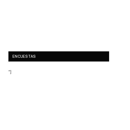
ENCUESTAS
"]