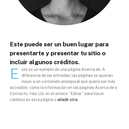
Este puede ser un buen lugar para
presentarte y presentar tu sitio o
incluir algunos créditos.
E
ste es un ejemplo de una página Acerca de. A
diferencia de las entradas, las páginas se ajustan
mejor a un contenido atemporal que quiere ser más
accesible, como la información en las páginas Acerca de o
Contacto. Haz clic en el enlace “Editar” para hacer
cambios en esta página o
añadir otra
.